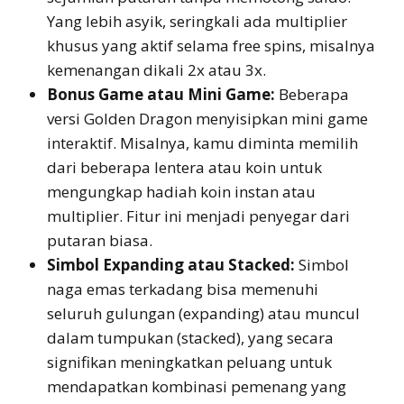
Yang lebih asyik, seringkali ada multiplier
khusus yang aktif selama free spins, misalnya
kemenangan dikali 2x atau 3x.
Bonus Game atau Mini Game:
Beberapa
versi Golden Dragon menyisipkan mini game
interaktif. Misalnya, kamu diminta memilih
dari beberapa lentera atau koin untuk
mengungkap hadiah koin instan atau
multiplier. Fitur ini menjadi penyegar dari
putaran biasa.
Simbol Expanding atau Stacked:
Simbol
naga emas terkadang bisa memenuhi
seluruh gulungan (expanding) atau muncul
dalam tumpukan (stacked), yang secara
signifikan meningkatkan peluang untuk
mendapatkan kombinasi pemenang yang