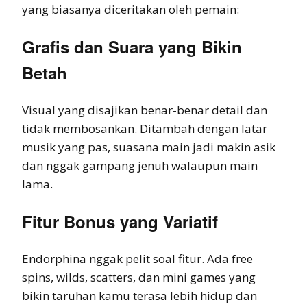
yang biasanya diceritakan oleh pemain:
Grafis dan Suara yang Bikin
Betah
Visual yang disajikan benar-benar detail dan
tidak membosankan. Ditambah dengan latar
musik yang pas, suasana main jadi makin asik
dan nggak gampang jenuh walaupun main
lama.
Fitur Bonus yang Variatif
Endorphina nggak pelit soal fitur. Ada free
spins, wilds, scatters, dan mini games yang
bikin taruhan kamu terasa lebih hidup dan