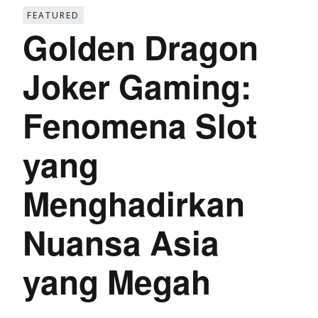
FEATURED
Golden Dragon
Joker Gaming:
Fenomena Slot
yang
Menghadirkan
Nuansa Asia
yang Megah