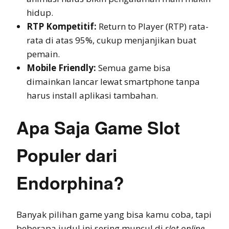
hidup.
RTP Kompetitif:
Return to Player (RTP) rata-
rata di atas 95%, cukup menjanjikan buat
pemain.
Mobile Friendly:
Semua game bisa
dimainkan lancar lewat smartphone tanpa
harus install aplikasi tambahan.
Apa Saja Game Slot
Populer dari
Endorphina?
Banyak pilihan game yang bisa kamu coba, tapi
beberapa judul ini sering muncul di
slot online