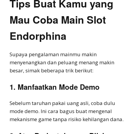
Tips Buat Kamu yang
Mau Coba Main Slot
Endorphina
Supaya pengalaman mainmu makin
menyenangkan dan peluang menang makin
besar, simak beberapa trik berikut:
1. Manfaatkan Mode Demo
Sebelum taruhan pakai uang asli, coba dulu
mode demo. Ini cara bagus buat mengenal
mekanisme game tanpa risiko kehilangan dana.