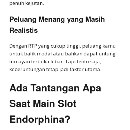
penuh kejutan.
Peluang Menang yang Masih
Realistis
Dengan RTP yang cukup tinggi, peluang kamu
untuk balik modal atau bahkan dapat untung
lumayan terbuka lebar. Tapi tentu saja,
keberuntungan tetap jadi faktor utama.
Ada Tantangan Apa
Saat Main Slot
Endorphina?