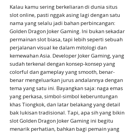
Kalau kamu sering berkeliaran di dunia situs
slot online, pasti nggak asing lagi dengan satu
nama yang selalu jadi bahan perbincangan:
Golden Dragon Joker Gaming. Ini bukan sekadar
permainan slot biasa, tapi lebih seperti sebuah
perjalanan visual ke dalam mitologi dan
kemewahan Asia. Developer Joker Gaming, yang
sudah terkenal dengan konsep-konsep yang
colorful dan gameplay yang smooth, benar-
benar mengeluarkan jurus andalannya dengan
tema yang satu ini. Bayangkan saja: naga emas
yang perkasa, simbol-simbol keberuntungan
khas Tiongkok, dan latar belakang yang detail
bak lukisan tradisional. Tapi, apa sih yang bikin
slot Golden Dragon Joker Gaming ini begitu
menarik perhatian, bahkan bagi pemain yang