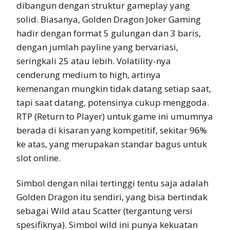
dibangun dengan struktur gameplay yang
solid. Biasanya, Golden Dragon Joker Gaming
hadir dengan format 5 gulungan dan 3 baris,
dengan jumlah payline yang bervariasi,
seringkali 25 atau lebih. Volatility-nya
cenderung medium to high, artinya
kemenangan mungkin tidak datang setiap saat,
tapi saat datang, potensinya cukup menggoda.
RTP (Return to Player) untuk game ini umumnya
berada di kisaran yang kompetitif, sekitar 96%
ke atas, yang merupakan standar bagus untuk
slot online.
Simbol dengan nilai tertinggi tentu saja adalah
Golden Dragon itu sendiri, yang bisa bertindak
sebagai Wild atau Scatter (tergantung versi
spesifiknya). Simbol wild ini punya kekuatan