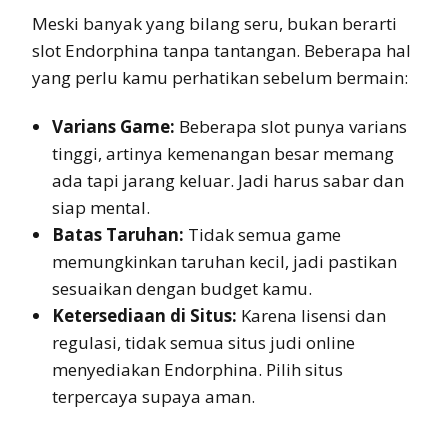
Meski banyak yang bilang seru, bukan berarti
slot Endorphina tanpa tantangan. Beberapa hal
yang perlu kamu perhatikan sebelum bermain:
Varians Game:
Beberapa slot punya varians
tinggi, artinya kemenangan besar memang
ada tapi jarang keluar. Jadi harus sabar dan
siap mental.
Batas Taruhan:
Tidak semua game
memungkinkan taruhan kecil, jadi pastikan
sesuaikan dengan budget kamu.
Ketersediaan di Situs:
Karena lisensi dan
regulasi, tidak semua situs judi online
menyediakan Endorphina. Pilih situs
terpercaya supaya aman.