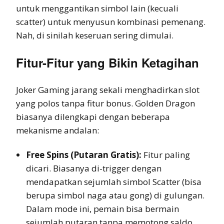
untuk menggantikan simbol lain (kecuali
scatter) untuk menyusun kombinasi pemenang.
Nah, di sinilah keseruan sering dimulai.
Fitur-Fitur yang Bikin Ketagihan
Joker Gaming jarang sekali menghadirkan slot
yang polos tanpa fitur bonus. Golden Dragon
biasanya dilengkapi dengan beberapa
mekanisme andalan:
Free Spins (Putaran Gratis):
Fitur paling
dicari. Biasanya di-trigger dengan
mendapatkan sejumlah simbol Scatter (bisa
berupa simbol naga atau gong) di gulungan.
Dalam mode ini, pemain bisa bermain
sejumlah putaran tanpa memotong saldo.