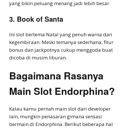
yang bikin peluang menang jadi lebih besar.
3. Book of Santa
Ini slot bertema Natal yang penuh warna dan
kegembiraan. Meski temanya sederhana, fitur
bonus dan jackpotnya cukup menggoda buat
dicoba di musim liburan.
Bagaimana Rasanya
Main Slot Endorphina?
Kalau kamu pernah main slot dari developer
lain, mungkin penasaran gimana sensasi
bermain di Endorphina. Berikut beberapa hal