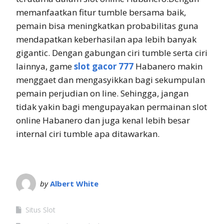
memanfaatkan fitur tumble bersama baik,
pemain bisa meningkatkan probabilitas guna
mendapatkan keberhasilan apa lebih banyak
gigantic. Dengan gabungan ciri tumble serta ciri
lainnya, game
slot gacor 777
Habanero makin
menggaet dan mengasyikkan bagi sekumpulan
pemain perjudian on line. Sehingga, jangan
tidak yakin bagi mengupayakan permainan slot
online Habanero dan juga kenal lebih besar
internal ciri tumble apa ditawarkan.
by
Albert White
Situs Slot