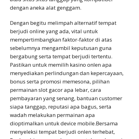
dengan aneka alat genggam.
Dengan begitu melimpah alternatif tempat
berjudi online yang ada, vital untuk
mempertimbangkan faktor-faktor di atas
sebelumnya mengambil keputusan guna
bergabung serta tempat berjudi tertentu.
Pastikan untuk memilih kasino onlen apa
menyediakan perlindungan dan kepercayaan,
bonus serta promosi memesona, pilihan
permainan slot gacor apa lebar, cara
pembayaran yang senang, bantuan customer
siapa tanggap, reputasi apa bagus, serta
wadah melakukan permainan apa
dioptimalkan untuk device mobile.Bersama
menyeleksi tempat berjudi onlen terhebat,