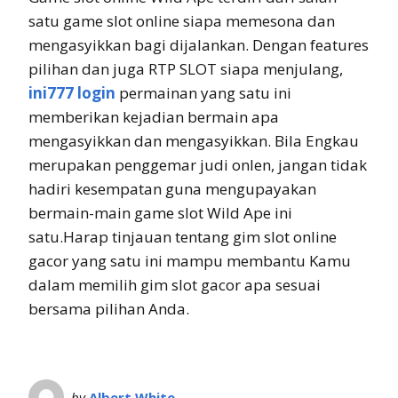
satu game slot online siapa memesona dan
mengasyikkan bagi dijalankan. Dengan features
pilihan dan juga RTP SLOT siapa menjulang,
ini777 login
permainan yang satu ini
memberikan kejadian bermain apa
mengasyikkan dan mengasyikkan. Bila Engkau
merupakan penggemar judi onlen, jangan tidak
hadiri kesempatan guna mengupayakan
bermain-main game slot Wild Ape ini
satu.Harap tinjauan tentang gim slot online
gacor yang satu ini mampu membantu Kamu
dalam memilih gim slot gacor apa sesuai
bersama pilihan Anda.
by
Albert White