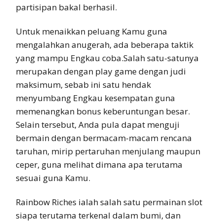
partisipan bakal berhasil.
Untuk menaikkan peluang Kamu guna
mengalahkan anugerah, ada beberapa taktik
yang mampu Engkau coba.Salah satu-satunya
merupakan dengan play game dengan judi
maksimum, sebab ini satu hendak
menyumbang Engkau kesempatan guna
memenangkan bonus keberuntungan besar.
Selain tersebut, Anda pula dapat menguji
bermain dengan bermacam-macam rencana
taruhan, mirip pertaruhan menjulang maupun
ceper, guna melihat dimana apa terutama
sesuai guna Kamu.
Rainbow Riches ialah salah satu permainan slot
siapa terutama terkenal dalam bumi, dan