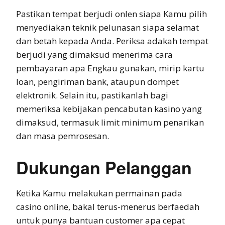
Pastikan tempat berjudi onlen siapa Kamu pilih
menyediakan teknik pelunasan siapa selamat
dan betah kepada Anda. Periksa adakah tempat
berjudi yang dimaksud menerima cara
pembayaran apa Engkau gunakan, mirip kartu
loan, pengiriman bank, ataupun dompet
elektronik. Selain itu, pastikanlah bagi
memeriksa kebijakan pencabutan kasino yang
dimaksud, termasuk limit minimum penarikan
dan masa pemrosesan.
Dukungan Pelanggan
Ketika Kamu melakukan permainan pada
casino online, bakal terus-menerus berfaedah
untuk punya bantuan customer apa cepat