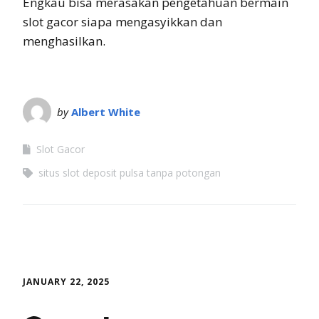
Engkau bisa merasakan pengetahuan bermain
slot gacor siapa mengasyikkan dan
menghasilkan.
by
Albert White
Slot Gacor
situs slot deposit pulsa tanpa potongan
JANUARY 22, 2025