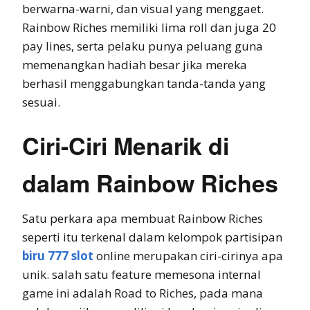
berwarna-warni, dan visual yang menggaet.
Rainbow Riches memiliki lima roll dan juga 20
pay lines, serta pelaku punya peluang guna
memenangkan hadiah besar jika mereka
berhasil menggabungkan tanda-tanda yang
sesuai.
Ciri-Ciri Menarik di
dalam Rainbow Riches
Satu perkara apa membuat Rainbow Riches
seperti itu terkenal dalam kelompok partisipan
biru 777 slot
online merupakan ciri-cirinya apa
unik. salah satu feature memesona internal
game ini adalah Road to Riches, pada mana