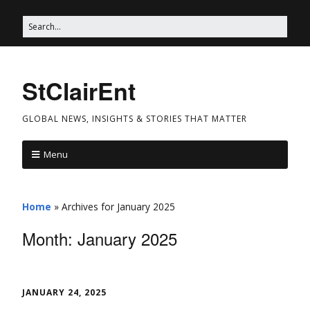
StClairEnt
GLOBAL NEWS, INSIGHTS & STORIES THAT MATTER
Menu
Home
»
Archives for January 2025
Month:
January 2025
JANUARY 24, 2025