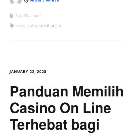
Slot Thailand
situs slot deposit pulsa
JANUARY 22, 2025
Panduan Memilih
Casino On Line
Terhebat bagi