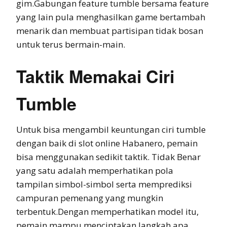
gim.Gabungan feature tumble bersama feature
yang lain pula menghasilkan game bertambah
menarik dan membuat partisipan tidak bosan
untuk terus bermain-main.
Taktik Memakai Ciri
Tumble
Untuk bisa mengambil keuntungan ciri tumble
dengan baik di slot online Habanero, pemain
bisa menggunakan sedikit taktik. Tidak Benar
yang satu adalah memperhatikan pola
tampilan simbol-simbol serta memprediksi
campuran pemenang yang mungkin
terbentuk.Dengan memperhatikan model itu,
pemain mampu menciptakan langkah apa