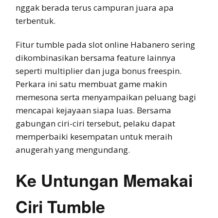
nggak berada terus campuran juara apa
terbentuk.
Fitur tumble pada slot online Habanero sering
dikombinasikan bersama feature lainnya
seperti multiplier dan juga bonus freespin.
Perkara ini satu membuat game makin
memesona serta menyampaikan peluang bagi
mencapai kejayaan siapa luas. Bersama
gabungan ciri-ciri tersebut, pelaku dapat
memperbaiki kesempatan untuk meraih
anugerah yang mengundang.
Ke Untungan Memakai
Ciri Tumble