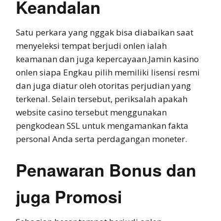
Keandalan
Satu perkara yang nggak bisa diabaikan saat
menyeleksi tempat berjudi onlen ialah
keamanan dan juga kepercayaan.Jamin kasino
onlen siapa Engkau pilih memiliki lisensi resmi
dan juga diatur oleh otoritas perjudian yang
terkenal. Selain tersebut, periksalah apakah
website casino tersebut menggunakan
pengkodean SSL untuk mengamankan fakta
personal Anda serta perdagangan moneter.
Penawaran Bonus dan
juga Promosi