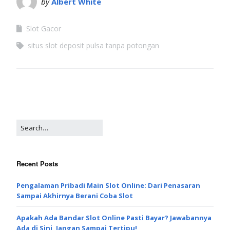
by
Albert White
Slot Gacor
situs slot deposit pulsa tanpa potongan
Recent Posts
Pengalaman Pribadi Main Slot Online: Dari Penasaran
Sampai Akhirnya Berani Coba Slot
Apakah Ada Bandar Slot Online Pasti Bayar? Jawabannya
Ada di Sini, Jangan Sampai Tertipu!