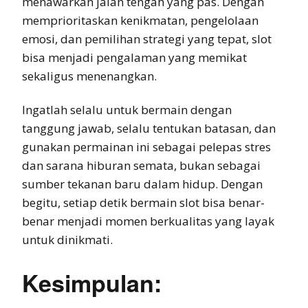
menawarkan jalan tengah yang pas. Dengan
memprioritaskan kenikmatan, pengelolaan
emosi, dan pemilihan strategi yang tepat, slot
bisa menjadi pengalaman yang memikat
sekaligus menenangkan.
Ingatlah selalu untuk bermain dengan
tanggung jawab, selalu tentukan batasan, dan
gunakan permainan ini sebagai pelepas stres
dan sarana hiburan semata, bukan sebagai
sumber tekanan baru dalam hidup. Dengan
begitu, setiap detik bermain slot bisa benar-
benar menjadi momen berkualitas yang layak
untuk dinikmati.
Kesimpulan: