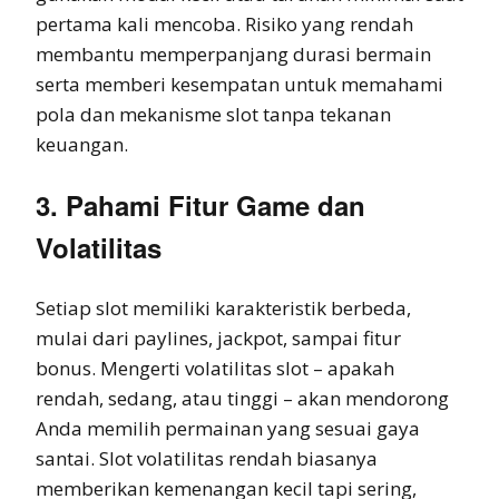
pertama kali mencoba. Risiko yang rendah
membantu memperpanjang durasi bermain
serta memberi kesempatan untuk memahami
pola dan mekanisme slot tanpa tekanan
keuangan.
3. Pahami Fitur Game dan
Volatilitas
Setiap slot memiliki karakteristik berbeda,
mulai dari paylines, jackpot, sampai fitur
bonus. Mengerti volatilitas slot – apakah
rendah, sedang, atau tinggi – akan mendorong
Anda memilih permainan yang sesuai gaya
santai. Slot volatilitas rendah biasanya
memberikan kemenangan kecil tapi sering,