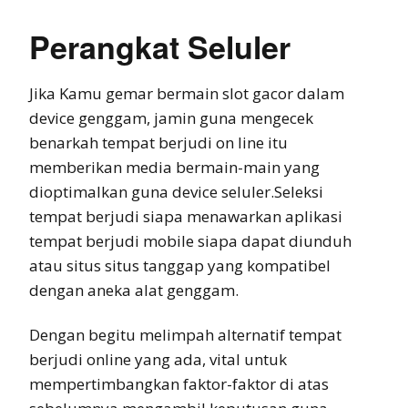
Perangkat Seluler
Jika Kamu gemar bermain slot gacor dalam
device genggam, jamin guna mengecek
benarkah tempat berjudi on line itu
memberikan media bermain-main yang
dioptimalkan guna device seluler.Seleksi
tempat berjudi siapa menawarkan aplikasi
tempat berjudi mobile siapa dapat diunduh
atau situs situs tanggap yang kompatibel
dengan aneka alat genggam.
Dengan begitu melimpah alternatif tempat
berjudi online yang ada, vital untuk
mempertimbangkan faktor-faktor di atas