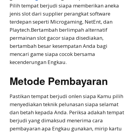
Pilih tempat berjudi siapa memberikan aneka
jenis slot dari supplier perangkat software
terdepan seperti Microgaming, NetEnt, dan
Playtech.Bertambah berlimpah alternatif
permainan slot gacor siapa disediakan,
bertambah besar kesempatan Anda bagi
mencari game siapa cocok bersama
kecenderungan Engkau.
Metode Pembayaran
Pastikan tempat berjudi onlen siapa Kamu pilih
menyediakan teknik pelunasan siapa selamat
dan betah kepada Anda. Periksa adakah tempat
berjudi yang dimaksud menerima cara
pembayaran apa Engkau gunakan, mirip kartu