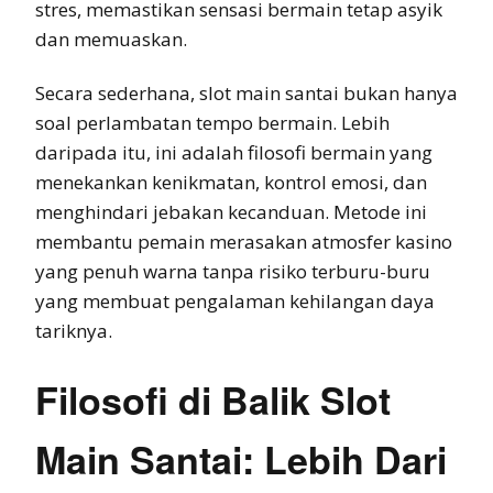
stres, memastikan sensasi bermain tetap asyik
dan memuaskan.
Secara sederhana, slot main santai bukan hanya
soal perlambatan tempo bermain. Lebih
daripada itu, ini adalah filosofi bermain yang
menekankan kenikmatan, kontrol emosi, dan
menghindari jebakan kecanduan. Metode ini
membantu pemain merasakan atmosfer kasino
yang penuh warna tanpa risiko terburu-buru
yang membuat pengalaman kehilangan daya
tariknya.
Filosofi di Balik Slot
Main Santai: Lebih Dari