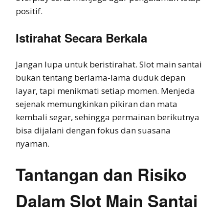
positif.
Istirahat Secara Berkala
Jangan lupa untuk beristirahat. Slot main santai
bukan tentang berlama-lama duduk depan
layar, tapi menikmati setiap momen. Menjeda
sejenak memungkinkan pikiran dan mata
kembali segar, sehingga permainan berikutnya
bisa dijalani dengan fokus dan suasana
nyaman.
Tantangan dan Risiko
Dalam Slot Main Santai