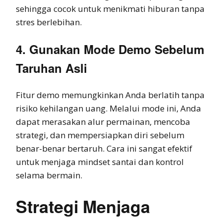
sehingga cocok untuk menikmati hiburan tanpa
stres berlebihan.
4. Gunakan Mode Demo Sebelum
Taruhan Asli
Fitur demo memungkinkan Anda berlatih tanpa
risiko kehilangan uang. Melalui mode ini, Anda
dapat merasakan alur permainan, mencoba
strategi, dan mempersiapkan diri sebelum
benar-benar bertaruh. Cara ini sangat efektif
untuk menjaga mindset santai dan kontrol
selama bermain.
Strategi Menjaga