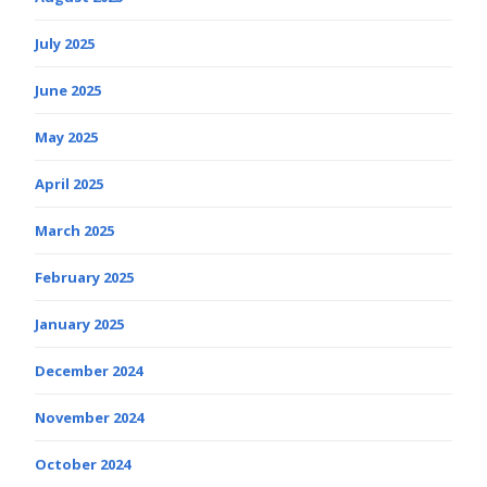
July 2025
June 2025
May 2025
April 2025
March 2025
February 2025
January 2025
December 2024
November 2024
October 2024