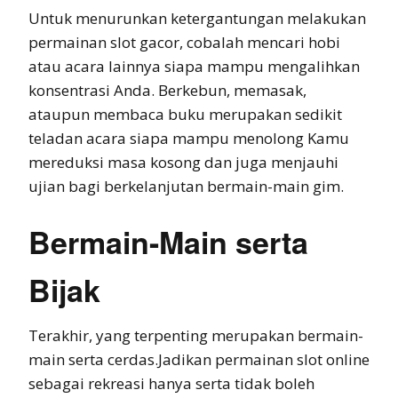
Untuk menurunkan ketergantungan melakukan
permainan slot gacor, cobalah mencari hobi
atau acara lainnya siapa mampu mengalihkan
konsentrasi Anda. Berkebun, memasak,
ataupun membaca buku merupakan sedikit
teladan acara siapa mampu menolong Kamu
mereduksi masa kosong dan juga menjauhi
ujian bagi berkelanjutan bermain-main gim.
Bermain-Main serta
Bijak
Terakhir, yang terpenting merupakan bermain-
main serta cerdas.Jadikan permainan slot online
sebagai rekreasi hanya serta tidak boleh