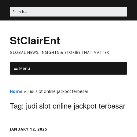
StClairEnt
GLOBAL NEWS, INSIGHTS & STORIES THAT MATTER
Menu
Home
»
judi slot online jackpot terbesar
Tag:
judi slot online jackpot terbesar
JANUARY 12, 2025