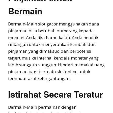
Bermain
Bermain-Main slot gacor menggunakan dana
pinjaman bisa berubah bumerang kepada
moneter Anda.Jika Kamu kalah, Anda hendak
rintangan untuk menyerahkan kembali duit
pinjaman yang dimaksud dan berpotensi
terjerumus ke internal kendala moneter yang
lebih sungguh-sungguh. Hindari memakai uang
pinjaman bagi bermain slot online untuk
terhindar asal ketergantungan.
Istirahat Secara Teratur
Bermain-Main permainan dengan