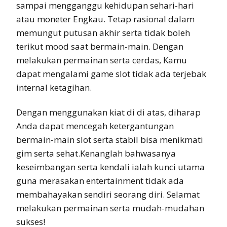
sampai mengganggu kehidupan sehari-hari
atau moneter Engkau. Tetap rasional dalam
memungut putusan akhir serta tidak boleh
terikut mood saat bermain-main. Dengan
melakukan permainan serta cerdas, Kamu
dapat mengalami game slot tidak ada terjebak
internal ketagihan.
Dengan menggunakan kiat di di atas, diharap
Anda dapat mencegah ketergantungan
bermain-main slot serta stabil bisa menikmati
gim serta sehat.Kenanglah bahwasanya
keseimbangan serta kendali ialah kunci utama
guna merasakan entertainment tidak ada
membahayakan sendiri seorang diri. Selamat
melakukan permainan serta mudah-mudahan
sukses!