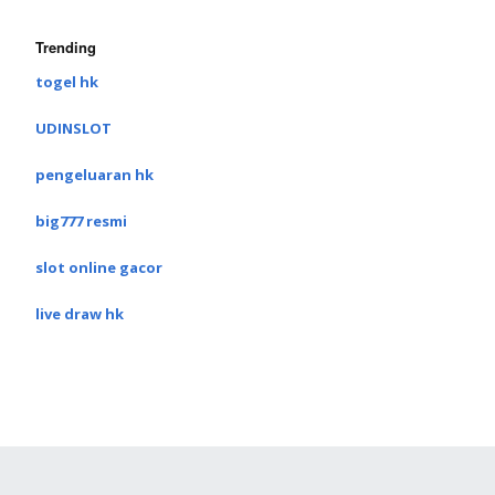
Trending
togel hk
UDINSLOT
pengeluaran hk
big777 resmi
slot online gacor
live draw hk