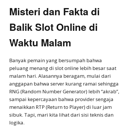
Misteri dan Fakta di
Balik Slot Online di
Waktu Malam
Banyak pemain yang bersumpah bahwa
peluang menang di slot online lebih besar saat
malam hari. Alasannya beragam, mulai dari
anggapan bahwa server kurang ramai sehingga
RNG (Random Number Generator) lebih “akrab”,
sampai kepercayaan bahwa provider sengaja
menaikkan RTP (Return to Player) di luar jam
sibuk. Tapi, mari kita lihat dari sisi teknis dan
logika.