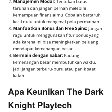
Manajemen Modal:
Tentukan batas
taruhan dan jangan pernah melebihi
kemampuan finansialmu. Cobalah bertaruh
kecil dulu untuk mengenal pola permainan.
Manfaatkan Bonus dan Free Spins:
Jangan
ragu untuk menggunakan fitur bonus yang
ada karena ini bisa meningkatkan peluang
mendapat kemenangan besar.
Bermain dengan Sabar:
Kadang
kemenangan besar membutuhkan waktu,
jadi jangan terburu-buru atau panik saat
kalah.
Apa Keunikan The Dark
Knight Playtech