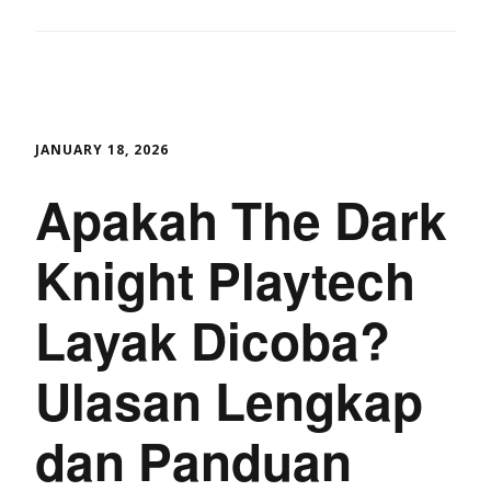
JANUARY 18, 2026
Apakah The Dark
Knight Playtech
Layak Dicoba?
Ulasan Lengkap
dan Panduan