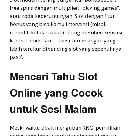
free spins dengan multiplier, “picking games”,
atau roda keberuntungan. Slot dengan fitur
bonus yang bisa kamu intervensi (misal,
memilih kotak hadiah) sering memberi sensasi
kontrol lebih dan potensi kemenangan yang
lebih terukur dibanding slot yang sepenuhnya
pasif.
Mencari Tahu Slot
Online yang Cocok
untuk Sesi Malam
Meski waktu tidak mengubah RNG, pemilihan
game yang tepat untuk dimainkan di malam