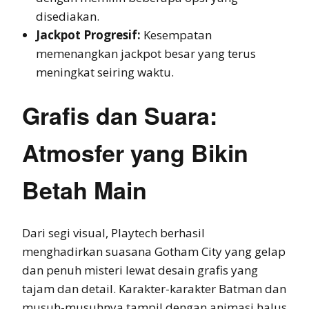
disediakan.
Jackpot Progresif:
Kesempatan
memenangkan jackpot besar yang terus
meningkat seiring waktu.
Grafis dan Suara:
Atmosfer yang Bikin
Betah Main
Dari segi visual, Playtech berhasil
menghadirkan suasana Gotham City yang gelap
dan penuh misteri lewat desain grafis yang
tajam dan detail. Karakter-karakter Batman dan
musuh-musuhnya tampil dengan animasi halus