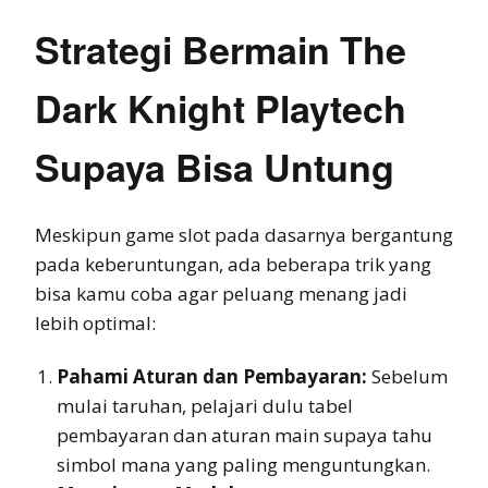
Strategi Bermain The
Dark Knight Playtech
Supaya Bisa Untung
Meskipun game slot pada dasarnya bergantung
pada keberuntungan, ada beberapa trik yang
bisa kamu coba agar peluang menang jadi
lebih optimal:
Pahami Aturan dan Pembayaran:
Sebelum
mulai taruhan, pelajari dulu tabel
pembayaran dan aturan main supaya tahu
simbol mana yang paling menguntungkan.