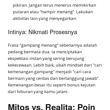
pikiran. Jangan terus menerus memikirkan
putaran atau “hampir menang”. Lakukan
aktivitas lain yang menyegarkan.
Intinya: Nikmati Prosesnya
Frasa “gampang menang” sebenarnya adalah
pedang bermata dua. Ia menciptakan
ekspektasi instan yang sering berujung
kekecewaan. Lebih baik, ubah mindset dari “cari
kemenangan gampang” menjadi “cari cara
bermain yang cerdas dan bertanggung jawab”.
Kemenangan besar itu seperti bonus kejutan
dari hiburan yang kamu jalani.
Mitos vs. Realita: Poin