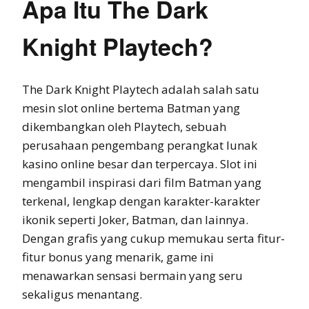
Apa Itu The Dark
Knight Playtech?
The Dark Knight Playtech adalah salah satu
mesin slot online bertema Batman yang
dikembangkan oleh Playtech, sebuah
perusahaan pengembang perangkat lunak
kasino online besar dan terpercaya. Slot ini
mengambil inspirasi dari film Batman yang
terkenal, lengkap dengan karakter-karakter
ikonik seperti Joker, Batman, dan lainnya.
Dengan grafis yang cukup memukau serta fitur-
fitur bonus yang menarik, game ini
menawarkan sensasi bermain yang seru
sekaligus menantang.