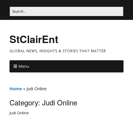
StClairEnt
GLOBAL NEWS, INSIGHTS & STORIES THAT MATTER
Menu
Home
»
Judi Online
Category:
Judi Online
Judi Online