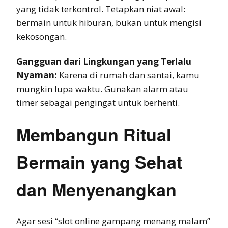
yang tidak terkontrol. Tetapkan niat awal:
bermain untuk hiburan, bukan untuk mengisi
kekosongan.
Gangguan dari Lingkungan yang Terlalu
Nyaman:
Karena di rumah dan santai, kamu
mungkin lupa waktu. Gunakan alarm atau
timer sebagai pengingat untuk berhenti.
Membangun Ritual
Bermain yang Sehat
dan Menyenangkan
Agar sesi “slot online gampang menang malam”