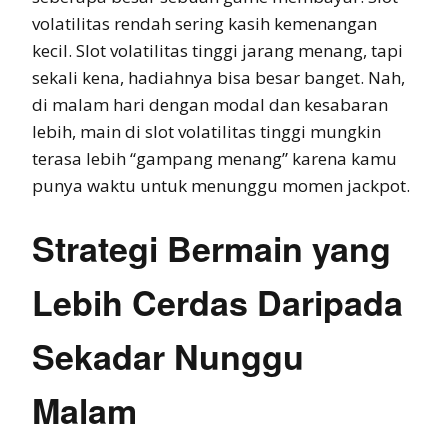
volatilitas rendah sering kasih kemenangan
kecil. Slot volatilitas tinggi jarang menang, tapi
sekali kena, hadiahnya bisa besar banget. Nah,
di malam hari dengan modal dan kesabaran
lebih, main di slot volatilitas tinggi mungkin
terasa lebih “gampang menang” karena kamu
punya waktu untuk menunggu momen jackpot.
Strategi Bermain yang
Lebih Cerdas Daripada
Sekadar Nunggu
Malam