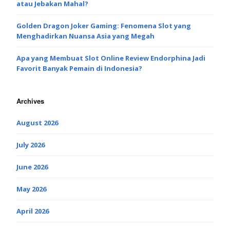
atau Jebakan Mahal?
Golden Dragon Joker Gaming: Fenomena Slot yang
Menghadirkan Nuansa Asia yang Megah
Apa yang Membuat Slot Online Review Endorphina Jadi
Favorit Banyak Pemain di Indonesia?
Archives
August 2026
July 2026
June 2026
May 2026
April 2026