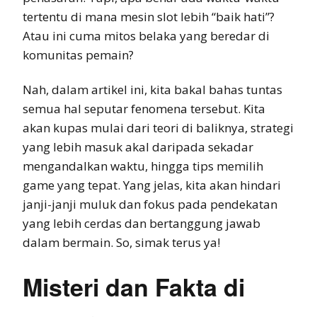
tertentu di mana mesin slot lebih “baik hati”?
Atau ini cuma mitos belaka yang beredar di
komunitas pemain?
Nah, dalam artikel ini, kita bakal bahas tuntas
semua hal seputar fenomena tersebut. Kita
akan kupas mulai dari teori di baliknya, strategi
yang lebih masuk akal daripada sekadar
mengandalkan waktu, hingga tips memilih
game yang tepat. Yang jelas, kita akan hindari
janji-janji muluk dan fokus pada pendekatan
yang lebih cerdas dan bertanggung jawab
dalam bermain. So, simak terus ya!
Misteri dan Fakta di