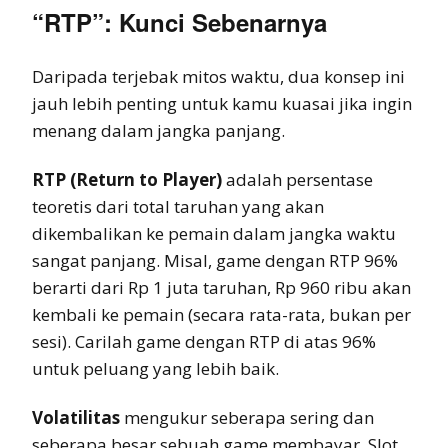
“RTP”: Kunci Sebenarnya
Daripada terjebak mitos waktu, dua konsep ini
jauh lebih penting untuk kamu kuasai jika ingin
menang dalam jangka panjang.
RTP (Return to Player)
adalah persentase
teoretis dari total taruhan yang akan
dikembalikan ke pemain dalam jangka waktu
sangat panjang. Misal, game dengan RTP 96%
berarti dari Rp 1 juta taruhan, Rp 960 ribu akan
kembali ke pemain (secara rata-rata, bukan per
sesi). Carilah game dengan RTP di atas 96%
untuk peluang yang lebih baik.
Volatilitas
mengukur seberapa sering dan
seberapa besar sebuah game membayar. Slot