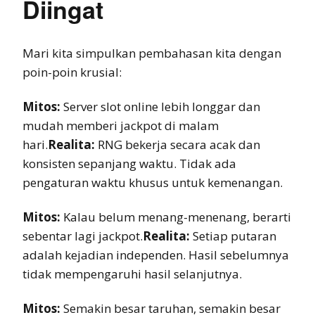
Diingat
Mari kita simpulkan pembahasan kita dengan
poin-poin krusial:
Mitos:
Server slot online lebih longgar dan
mudah memberi jackpot di malam
hari.
Realita:
RNG bekerja secara acak dan
konsisten sepanjang waktu. Tidak ada
pengaturan waktu khusus untuk kemenangan.
Mitos:
Kalau belum menang-menenang, berarti
sebentar lagi jackpot.
Realita:
Setiap putaran
adalah kejadian independen. Hasil sebelumnya
tidak mempengaruhi hasil selanjutnya.
Mitos:
Semakin besar taruhan, semakin besar