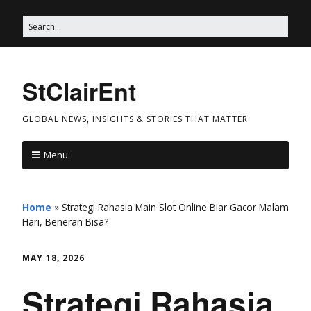
StClairEnt
GLOBAL NEWS, INSIGHTS & STORIES THAT MATTER
Menu
Home
»
Strategi Rahasia Main Slot Online Biar Gacor Malam
Hari, Beneran Bisa?
MAY 18, 2026
Strategi Rahasia