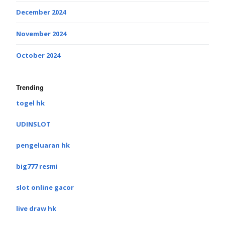
December 2024
November 2024
October 2024
Trending
togel hk
UDINSLOT
pengeluaran hk
big777 resmi
slot online gacor
live draw hk