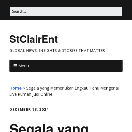
StClairEnt
GLOBAL NEWS, INSIGHTS & STORIES THAT MATTER
Menu
Home
»
Segala yang Memerlukan Engkau Tahu Mengenai
Live Rumah Judi Online
DECEMBER 13, 2024
Segala yang