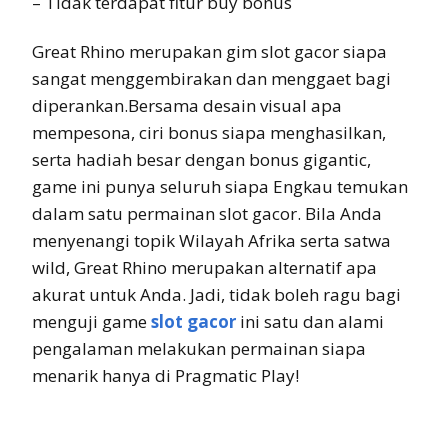
– Tidak terdapat fitur buy bonus
Great Rhino merupakan gim slot gacor siapa
sangat menggembirakan dan menggaet bagi
diperankan.Bersama desain visual apa
mempesona, ciri bonus siapa menghasilkan,
serta hadiah besar dengan bonus gigantic,
game ini punya seluruh siapa Engkau temukan
dalam satu permainan slot gacor. Bila Anda
menyenangi topik Wilayah Afrika serta satwa
wild, Great Rhino merupakan alternatif apa
akurat untuk Anda. Jadi, tidak boleh ragu bagi
menguji game
slot gacor
ini satu dan alami
pengalaman melakukan permainan siapa
menarik hanya di Pragmatic Play!