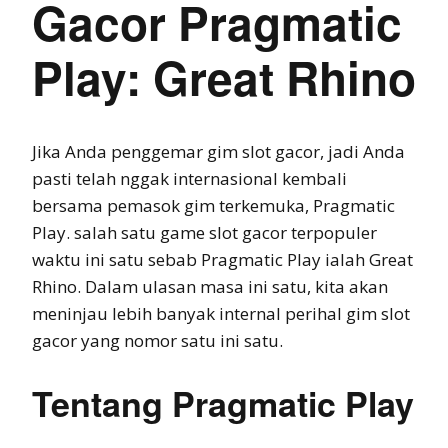
Gacor Pragmatic
Play: Great Rhino
Jika Anda penggemar gim slot gacor, jadi Anda
pasti telah nggak internasional kembali
bersama pemasok gim terkemuka, Pragmatic
Play. salah satu game slot gacor terpopuler
waktu ini satu sebab Pragmatic Play ialah Great
Rhino. Dalam ulasan masa ini satu, kita akan
meninjau lebih banyak internal perihal gim slot
gacor yang nomor satu ini satu.
Tentang Pragmatic Play