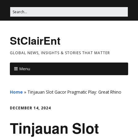
StClairEnt
GLOBAL NEWS, INSIGHTS & STORIES THAT MATTER
Menu
Home
»
Tinjauan Slot Gacor Pragmatic Play: Great Rhino
DECEMBER 14, 2024
Tinjauan Slot