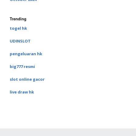
Trending
togel hk
UDINSLOT
pengeluaran hk
big777 resmi
slot online gacor
live draw hk