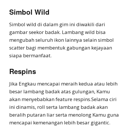
Simbol Wild
Simbol wild di dalam gim ini diwakili dari
gambar seekor badak. Lambang wild bisa
mengubah seluruh ikon lainnya selain simbol
scatter bagi membentuk gabungan kejayaan
siapa bermanfaat.
Respins
Jika Engkau mencapai meraih kedua atau lebih
besar lambang badak atas gulungan, Kamu
akan menyebabkan feature respins.Selama ciri
ini dinamis, roll serta lambang badak akan
beralih putaran liar serta menolong Kamu guna
mencapai kemenangan lebih besar gigantic.