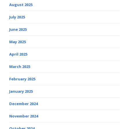
August 2025
July 2025
June 2025
May 2025
April 2025
March 2025
February 2025
January 2025
December 2024
November 2024
October 2024