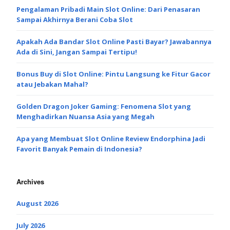
Pengalaman Pribadi Main Slot Online: Dari Penasaran
Sampai Akhirnya Berani Coba Slot
Apakah Ada Bandar Slot Online Pasti Bayar? Jawabannya
Ada di Sini, Jangan Sampai Tertipu!
Bonus Buy di Slot Online: Pintu Langsung ke Fitur Gacor
atau Jebakan Mahal?
Golden Dragon Joker Gaming: Fenomena Slot yang
Menghadirkan Nuansa Asia yang Megah
Apa yang Membuat Slot Online Review Endorphina Jadi
Favorit Banyak Pemain di Indonesia?
Archives
August 2026
July 2026