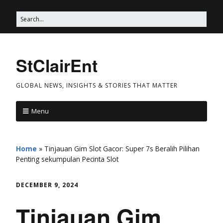
StClairEnt
GLOBAL NEWS, INSIGHTS & STORIES THAT MATTER
Menu
Home
»
Tinjauan Gim Slot Gacor: Super 7s Beralih Pilihan
Penting sekumpulan Pecinta Slot
DECEMBER 9, 2024
Tinjauan Gim