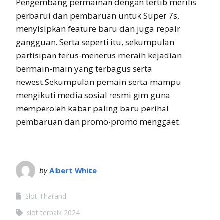
Pengembang permainan dengan tertib merilis
perbarui dan pembaruan untuk Super 7s,
menyisipkan feature baru dan juga repair
gangguan. Serta seperti itu, sekumpulan
partisipan terus-menerus meraih kejadian
bermain-main yang terbagus serta
newest.Sekumpulan pemain serta mampu
mengikuti media sosial resmi gim guna
memperoleh kabar paling baru perihal
pembaruan dan promo-promo menggaet.
by
Albert White
Slot Thailand
slot terbaik 2024