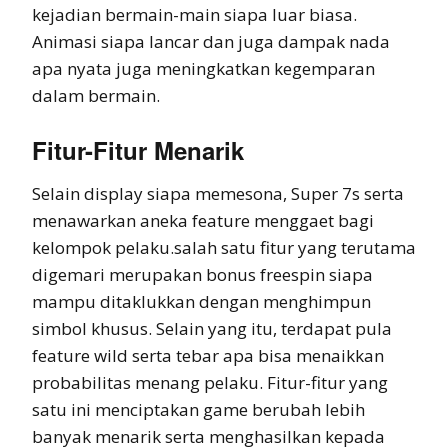
kejadian bermain-main siapa luar biasa.
Animasi siapa lancar dan juga dampak nada
apa nyata juga meningkatkan kegemparan
dalam bermain.
Fitur-Fitur Menarik
Selain display siapa memesona, Super 7s serta
menawarkan aneka feature menggaet bagi
kelompok pelaku.salah satu fitur yang terutama
digemari merupakan bonus freespin siapa
mampu ditaklukkan dengan menghimpun
simbol khusus. Selain yang itu, terdapat pula
feature wild serta tebar apa bisa menaikkan
probabilitas menang pelaku. Fitur-fitur yang
satu ini menciptakan game berubah lebih
banyak menarik serta menghasilkan kepada