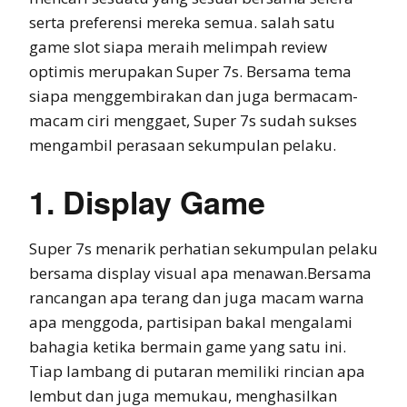
serta preferensi mereka semua. salah satu
game slot siapa meraih melimpah review
optimis merupakan Super 7s. Bersama tema
siapa menggembirakan dan juga bermacam-
macam ciri menggaet, Super 7s sudah sukses
mengambil perasaan sekumpulan pelaku.
1. Display Game
Super 7s menarik perhatian sekumpulan pelaku
bersama display visual apa menawan.Bersama
rancangan apa terang dan juga macam warna
apa menggoda, partisipan bakal mengalami
bahagia ketika bermain game yang satu ini.
Tiap lambang di putaran memiliki rincian apa
lembut dan juga memukau, menghasilkan