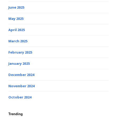
June 2025
May 2025
April 2025
March 2025
February 2025
January 2025
December 2024
November 2024
October 2024
Trending