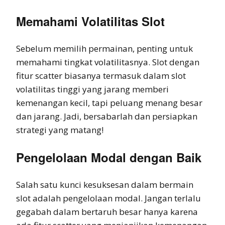
Memahami Volatilitas Slot
Sebelum memilih permainan, penting untuk
memahami tingkat volatilitasnya. Slot dengan
fitur scatter biasanya termasuk dalam slot
volatilitas tinggi yang jarang memberi
kemenangan kecil, tapi peluang menang besar
dan jarang. Jadi, bersabarlah dan persiapkan
strategi yang matang!
Pengelolaan Modal dengan Baik
Salah satu kunci kesuksesan dalam bermain
slot adalah pengelolaan modal. Jangan terlalu
gegabah dalam bertaruh besar hanya karena