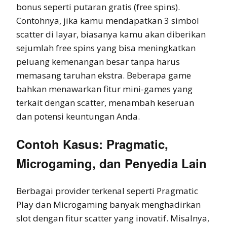
bonus seperti putaran gratis (free spins).
Contohnya, jika kamu mendapatkan 3 simbol
scatter di layar, biasanya kamu akan diberikan
sejumlah free spins yang bisa meningkatkan
peluang kemenangan besar tanpa harus
memasang taruhan ekstra. Beberapa game
bahkan menawarkan fitur mini-games yang
terkait dengan scatter, menambah keseruan
dan potensi keuntungan Anda.
Contoh Kasus: Pragmatic,
Microgaming, dan Penyedia Lain
Berbagai provider terkenal seperti Pragmatic
Play dan Microgaming banyak menghadirkan
slot dengan fitur scatter yang inovatif. Misalnya,