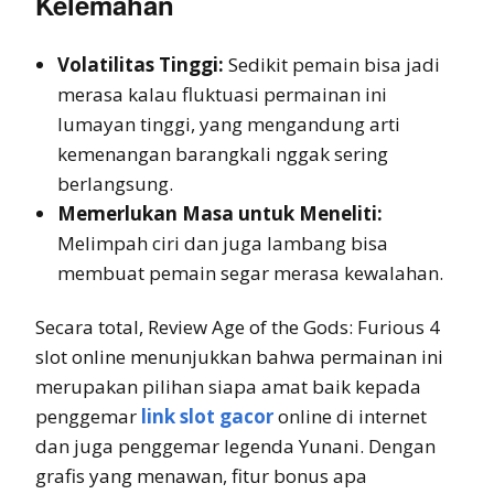
Kelemahan
Volatilitas Tinggi:
Sedikit pemain bisa jadi
merasa kalau fluktuasi permainan ini
lumayan tinggi, yang mengandung arti
kemenangan barangkali nggak sering
berlangsung.
Memerlukan Masa untuk Meneliti:
Melimpah ciri dan juga lambang bisa
membuat pemain segar merasa kewalahan.
Secara total, Review Age of the Gods: Furious 4
slot online menunjukkan bahwa permainan ini
merupakan pilihan siapa amat baik kepada
penggemar
link slot gacor
online di internet
dan juga penggemar legenda Yunani. Dengan
grafis yang menawan, fitur bonus apa