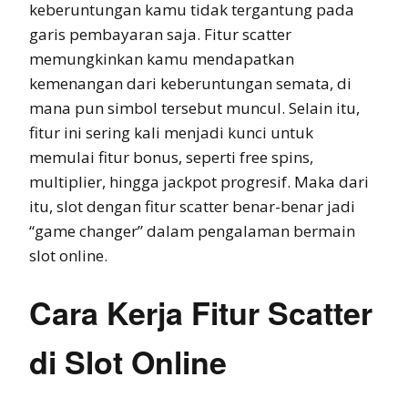
keberuntungan kamu tidak tergantung pada
garis pembayaran saja. Fitur scatter
memungkinkan kamu mendapatkan
kemenangan dari keberuntungan semata, di
mana pun simbol tersebut muncul. Selain itu,
fitur ini sering kali menjadi kunci untuk
memulai fitur bonus, seperti free spins,
multiplier, hingga jackpot progresif. Maka dari
itu, slot dengan fitur scatter benar-benar jadi
“game changer” dalam pengalaman bermain
slot online.
Cara Kerja Fitur Scatter
di Slot Online