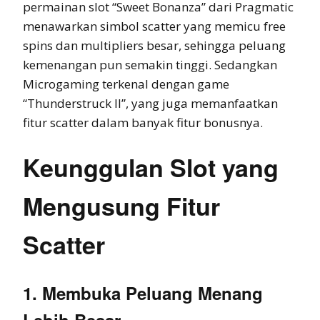
permainan slot “Sweet Bonanza” dari Pragmatic
menawarkan simbol scatter yang memicu free
spins dan multipliers besar, sehingga peluang
kemenangan pun semakin tinggi. Sedangkan
Microgaming terkenal dengan game
“Thunderstruck II”, yang juga memanfaatkan
fitur scatter dalam banyak fitur bonusnya.
Keunggulan Slot yang
Mengusung Fitur
Scatter
1. Membuka Peluang Menang
Lebih Besar