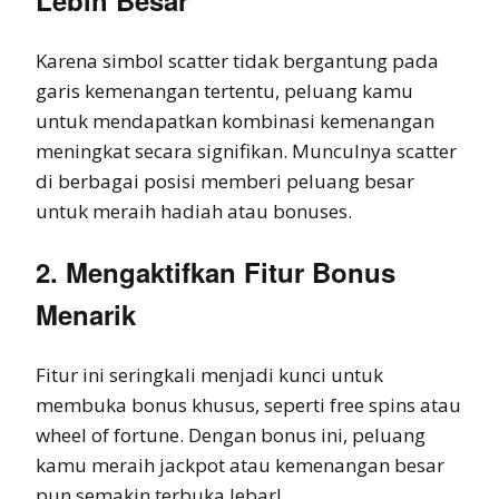
Karena simbol scatter tidak bergantung pada
garis kemenangan tertentu, peluang kamu
untuk mendapatkan kombinasi kemenangan
meningkat secara signifikan. Munculnya scatter
di berbagai posisi memberi peluang besar
untuk meraih hadiah atau bonuses.
2. Mengaktifkan Fitur Bonus
Menarik
Fitur ini seringkali menjadi kunci untuk
membuka bonus khusus, seperti free spins atau
wheel of fortune. Dengan bonus ini, peluang
kamu meraih jackpot atau kemenangan besar
pun semakin terbuka lebar!