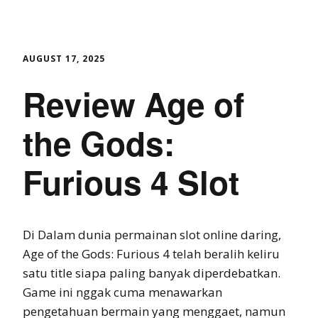
AUGUST 17, 2025
Review Age of
the Gods:
Furious 4 Slot
Di Dalam dunia permainan slot online daring,
Age of the Gods: Furious 4 telah beralih keliru
satu title siapa paling banyak diperdebatkan.
Game ini nggak cuma menawarkan
pengetahuan bermain yang menggaet, namun