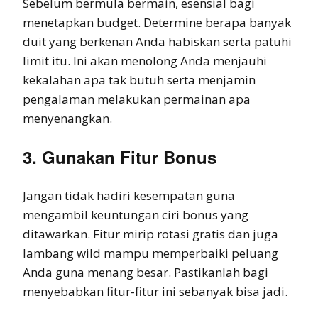
Sebelum bermula bermain, esensial bagi
menetapkan budget. Determine berapa banyak
duit yang berkenan Anda habiskan serta patuhi
limit itu. Ini akan menolong Anda menjauhi
kekalahan apa tak butuh serta menjamin
pengalaman melakukan permainan apa
menyenangkan.
3. Gunakan Fitur Bonus
Jangan tidak hadiri kesempatan guna
mengambil keuntungan ciri bonus yang
ditawarkan. Fitur mirip rotasi gratis dan juga
lambang wild mampu memperbaiki peluang
Anda guna menang besar. Pastikanlah bagi
menyebabkan fitur-fitur ini sebanyak bisa jadi.