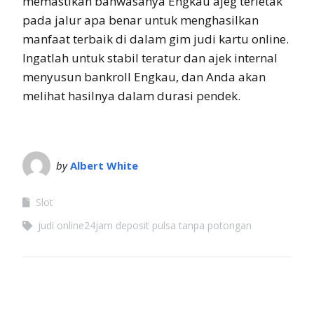
memastikan bahwasanya Engkau ajeg terletak
pada jalur apa benar untuk menghasilkan
manfaat terbaik di dalam gim judi kartu online.
Ingatlah untuk stabil teratur dan ajek internal
menyusun bankroll Engkau, dan Anda akan
melihat hasilnya dalam durasi pendek.
by
Albert White
Slot
judi online24jam deposit pulsa tanpa potongan