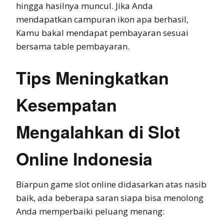
hingga hasilnya muncul. Jika Anda
mendapatkan campuran ikon apa berhasil,
Kamu bakal mendapat pembayaran sesuai
bersama table pembayaran.
Tips Meningkatkan
Kesempatan
Mengalahkan di Slot
Online Indonesia
Biarpun game slot online didasarkan atas nasib
baik, ada beberapa saran siapa bisa menolong
Anda memperbaiki peluang menang: