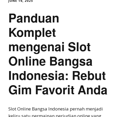
JUNE 16, 2025
Panduan
Komplet
mengenai Slot
Online Bangsa
Indonesia: Rebut
Gim Favorit Anda
Slot Online Bangsa Indonesia pernah menjadi
keliru satu permainan perjudian online yang