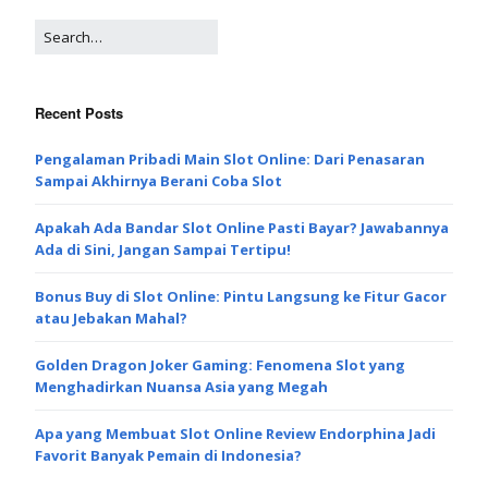
Recent Posts
Pengalaman Pribadi Main Slot Online: Dari Penasaran
Sampai Akhirnya Berani Coba Slot
Apakah Ada Bandar Slot Online Pasti Bayar? Jawabannya
Ada di Sini, Jangan Sampai Tertipu!
Bonus Buy di Slot Online: Pintu Langsung ke Fitur Gacor
atau Jebakan Mahal?
Golden Dragon Joker Gaming: Fenomena Slot yang
Menghadirkan Nuansa Asia yang Megah
Apa yang Membuat Slot Online Review Endorphina Jadi
Favorit Banyak Pemain di Indonesia?