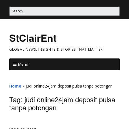
StClairEnt
GLOBAL NEWS, INSIGHTS & STORIES THAT MATTER
Menu
Home
»
judi online24jam deposit pulsa tanpa potongan
Tag:
judi online24jam deposit pulsa
tanpa potongan