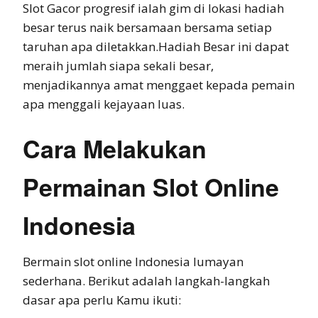
Slot Gacor progresif ialah gim di lokasi hadiah
besar terus naik bersamaan bersama setiap
taruhan apa diletakkan.Hadiah Besar ini dapat
meraih jumlah siapa sekali besar,
menjadikannya amat menggaet kepada pemain
apa menggali kejayaan luas.
Cara Melakukan
Permainan Slot Online
Indonesia
Bermain slot online Indonesia lumayan
sederhana. Berikut adalah langkah-langkah
dasar apa perlu Kamu ikuti: