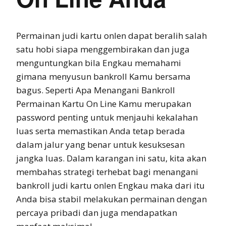
Permainan judi kartu onlen dapat beralih salah
satu hobi siapa menggembirakan dan juga
menguntungkan bila Engkau memahami
gimana menyusun bankroll Kamu bersama
bagus. Seperti Apa Menangani Bankroll
Permainan Kartu On Line Kamu merupakan
password penting untuk menjauhi kekalahan
luas serta memastikan Anda tetap berada
dalam jalur yang benar untuk kesuksesan
jangka luas. Dalam karangan ini satu, kita akan
membahas strategi terhebat bagi menangani
bankroll judi kartu onlen Engkau maka dari itu
Anda bisa stabil melakukan permainan dengan
percaya pribadi dan juga mendapatkan