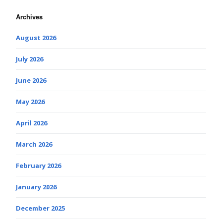
Archives
August 2026
July 2026
June 2026
May 2026
April 2026
March 2026
February 2026
January 2026
December 2025