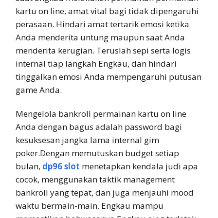
kartu on line, amat vital bagi tidak dipengaruhi
perasaan. Hindari amat tertarik emosi ketika
Anda menderita untung maupun saat Anda
menderita kerugian. Teruslah sepi serta logis
internal tiap langkah Engkau, dan hindari
tinggalkan emosi Anda mempengaruhi putusan
game Anda.
Mengelola bankroll permainan kartu on line
Anda dengan bagus adalah password bagi
kesuksesan jangka lama internal gim
poker.Dengan memutuskan budget setiap
bulan,
dp96 slot
menetapkan kendala judi apa
cocok, menggunakan taktik management
bankroll yang tepat, dan juga menjauhi mood
waktu bermain-main, Engkau mampu