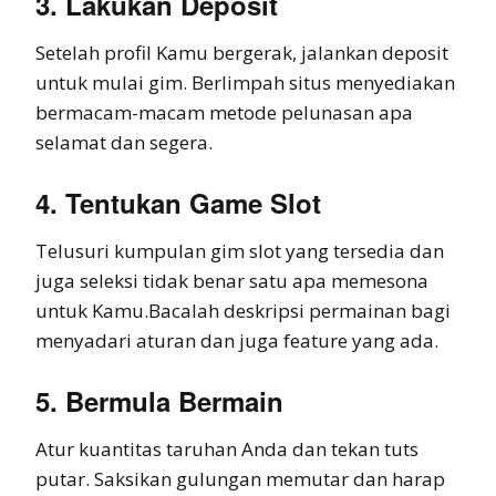
3. Lakukan Deposit
Setelah profil Kamu bergerak, jalankan deposit
untuk mulai gim. Berlimpah situs menyediakan
bermacam-macam metode pelunasan apa
selamat dan segera.
4. Tentukan Game Slot
Telusuri kumpulan gim slot yang tersedia dan
juga seleksi tidak benar satu apa memesona
untuk Kamu.Bacalah deskripsi permainan bagi
menyadari aturan dan juga feature yang ada.
5. Bermula Bermain
Atur kuantitas taruhan Anda dan tekan tuts
putar. Saksikan gulungan memutar dan harap