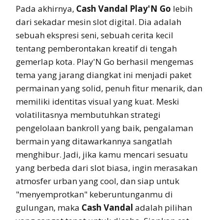
Pada akhirnya,
Cash Vandal Play'N Go
lebih
dari sekadar mesin slot digital. Dia adalah
sebuah ekspresi seni, sebuah cerita kecil
tentang pemberontakan kreatif di tengah
gemerlap kota. Play'N Go berhasil mengemas
tema yang jarang diangkat ini menjadi paket
permainan yang solid, penuh fitur menarik, dan
memiliki identitas visual yang kuat. Meski
volatilitasnya membutuhkan strategi
pengelolaan bankroll yang baik, pengalaman
bermain yang ditawarkannya sangatlah
menghibur. Jadi, jika kamu mencari sesuatu
yang berbeda dari slot biasa, ingin merasakan
atmosfer urban yang cool, dan siap untuk
"menyemprotkan" keberuntunganmu di
gulungan, maka
Cash Vandal
adalah pilihan