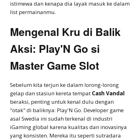
istimewa dan kenapa dia layak masuk ke dalam
list permainanmu.
Mengenal Kru di Balik
Aksi: Play'N Go si
Master Game Slot
Sebelum kita terjun ke dalam lorong-lorong
gelap dan stasiun kereta tempat
Cash Vandal
beraksi, penting untuk kenal dulu dengan
"otak" di baliknya: Play'N Go. Developer game
asal Swedia ini sudah terkenal di industri
iGaming global karena kualitas dan inovasinya
yang konsisten. Mereka itu seperti sutradara