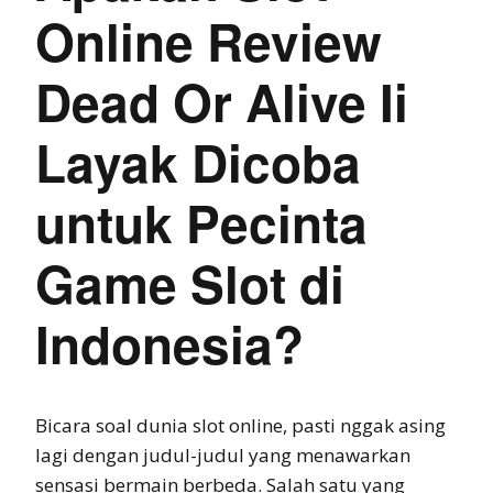
Online Review
Dead Or Alive Ii
Layak Dicoba
untuk Pecinta
Game Slot di
Indonesia?
Bicara soal dunia slot online, pasti nggak asing
lagi dengan judul-judul yang menawarkan
sensasi bermain berbeda. Salah satu yang