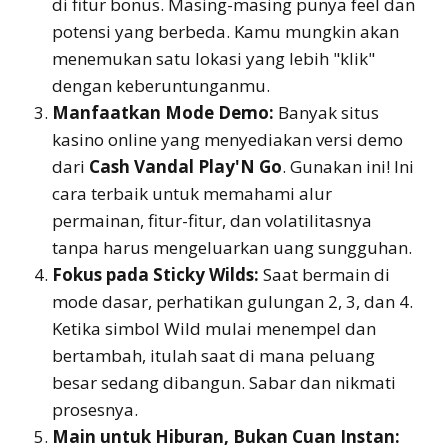
di fitur bonus. Masing-masing punya feel dan
potensi yang berbeda. Kamu mungkin akan
menemukan satu lokasi yang lebih "klik"
dengan keberuntunganmu.
Manfaatkan Mode Demo:
Banyak situs
kasino online yang menyediakan versi demo
dari
Cash Vandal Play'N Go
. Gunakan ini! Ini
cara terbaik untuk memahami alur
permainan, fitur-fitur, dan volatilitasnya
tanpa harus mengeluarkan uang sungguhan.
Fokus pada Sticky Wilds:
Saat bermain di
mode dasar, perhatikan gulungan 2, 3, dan 4.
Ketika simbol Wild mulai menempel dan
bertambah, itulah saat di mana peluang
besar sedang dibangun. Sabar dan nikmati
prosesnya.
Main untuk Hiburan, Bukan Cuan Instan: