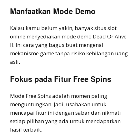
Manfaatkan Mode Demo
Kalau kamu belum yakin, banyak situs slot
online menyediakan mode demo Dead Or Alive
II. Ini cara yang bagus buat mengenal
mekanisme game tanpa risiko kehilangan uang
asli.
Fokus pada Fitur Free Spins
Mode Free Spins adalah momen paling
menguntungkan. Jadi, usahakan untuk
mencapai fitur ini dengan sabar dan nikmati
setiap pilihan yang ada untuk mendapatkan
hasil terbaik.