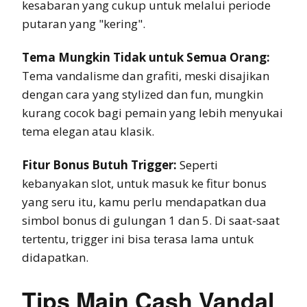
kesabaran yang cukup untuk melalui periode
putaran yang "kering".
Tema Mungkin Tidak untuk Semua Orang:
Tema vandalisme dan grafiti, meski disajikan
dengan cara yang stylized dan fun, mungkin
kurang cocok bagi pemain yang lebih menyukai
tema elegan atau klasik.
Fitur Bonus Butuh Trigger:
Seperti
kebanyakan slot, untuk masuk ke fitur bonus
yang seru itu, kamu perlu mendapatkan dua
simbol bonus di gulungan 1 dan 5. Di saat-saat
tertentu, trigger ini bisa terasa lama untuk
didapatkan.
Tips Main Cash Vandal