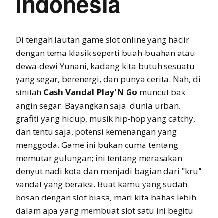
Indonesia
Di tengah lautan game slot online yang hadir
dengan tema klasik seperti buah-buahan atau
dewa-dewi Yunani, kadang kita butuh sesuatu
yang segar, berenergi, dan punya cerita. Nah, di
sinilah
Cash Vandal Play'N Go
muncul bak
angin segar. Bayangkan saja: dunia urban,
grafiti yang hidup, musik hip-hop yang catchy,
dan tentu saja, potensi kemenangan yang
menggoda. Game ini bukan cuma tentang
memutar gulungan; ini tentang merasakan
denyut nadi kota dan menjadi bagian dari "kru"
vandal yang beraksi. Buat kamu yang sudah
bosan dengan slot biasa, mari kita bahas lebih
dalam apa yang membuat slot satu ini begitu