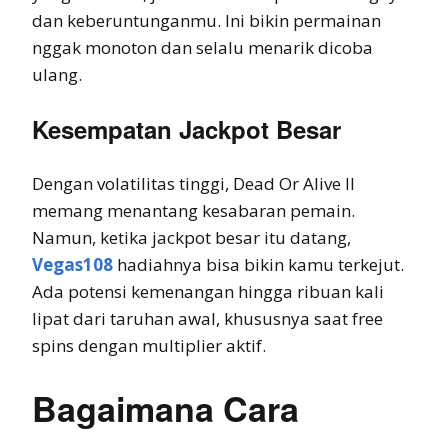
dan keberuntunganmu. Ini bikin permainan
nggak monoton dan selalu menarik dicoba
ulang.
Kesempatan Jackpot Besar
Dengan volatilitas tinggi, Dead Or Alive II
memang menantang kesabaran pemain.
Namun, ketika jackpot besar itu datang,
Vegas108
hadiahnya bisa bikin kamu terkejut.
Ada potensi kemenangan hingga ribuan kali
lipat dari taruhan awal, khususnya saat free
spins dengan multiplier aktif.
Bagaimana Cara