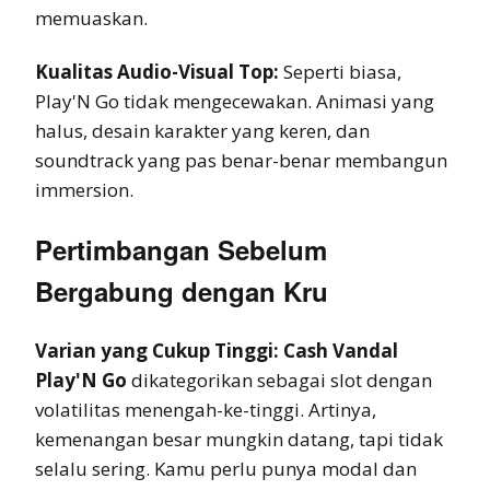
memuaskan.
Kualitas Audio-Visual Top:
Seperti biasa,
Play'N Go tidak mengecewakan. Animasi yang
halus, desain karakter yang keren, dan
soundtrack yang pas benar-benar membangun
immersion.
Pertimbangan Sebelum
Bergabung dengan Kru
Varian yang Cukup Tinggi:
Cash Vandal
Play'N Go
dikategorikan sebagai slot dengan
volatilitas menengah-ke-tinggi. Artinya,
kemenangan besar mungkin datang, tapi tidak
selalu sering. Kamu perlu punya modal dan