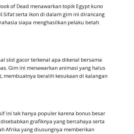
Book of Dead menawarkan topik Egypt kuno
.Sifat serta ikon di dalam gim ini dirancang
rahasia siapa menghasilkan pelaku betah
sal slot gacor terkenal apa dikenal bersama
 khas. Gim ini menawarkan animasi yang halus
, membuatnya beralih kesukaan di kalangan
sif ini tak hanya populer karena bonus besar
a disebabkan grafiknya yang bercahaya serta
yah Afrika yang diusungnya memberikan