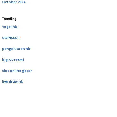
October 2024
Trending
togel hk
UDINSLOT
pengeluaran hk
big777 resmi
slot online gacor
live draw hk