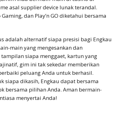
e asal supplier device lunak terandal.
ro Gaming, dan Play’n GO diketahui bersama
s adalah alternatif siapa presisi bagi Engkau
main-main yang mengesankan dan
tampilan siapa menggaet, kartun yang
jinatif, gim ini tak sekedar memberikan
rbaiki peluang Anda untuk berhasil.
k siapa dikasih, Engkau dapat bersama
cok bersama pilihan Anda. Aman bermain-
ntiasa menyertai Anda!