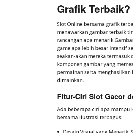
Grafik Terbaik?
Slot Online bersama grafik terb
menawarkan gambar terbaik tin
rancangan apa menarik.Gamba
game apa lebih besar intensif 
seakan-akan mereka termasuk d
komponen gambar yang memeso
permainan serta menghasilkan
dimainkan.
Fitur-Ciri Slot Gacor
Ada beberapa ciri apa mampu K
bersama ilustrasi terbagus:
Desain Visual yang Menarik: 