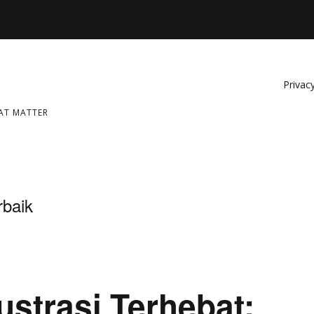
Privacy
HAT MATTER
rbaik
lustrasi Terhebat: