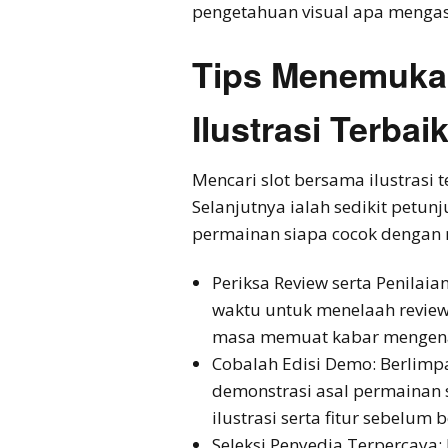
pengetahuan visual apa mengas
Tips Menemukan
Ilustrasi Terbai
Mencari slot bersama ilustrasi 
Selanjutnya ialah sedikit pet
permainan siapa cocok dengan 
Periksa Review serta Penilaia
waktu untuk menelaah review
masa memuat kabar mengenai
Cobalah Edisi Demo: Berlimp
demonstrasi asal permainan sl
ilustrasi serta fitur sebelum
Seleksi Penyedia Terpercaya: