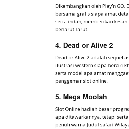
Dikembangkan oleh Play’n GO, 
bersama grafis siapa amat detail
serta indah, memberikan kesan 
berlarut-larut.
4. Dead or Alive 2
Dead or Alive 2 adalah sequel a
ilustrasi western siapa berciri
serta model apa amat menggaet
penggemar slot online.
5. Mega Moolah
Slot Online hadiah besar progre
apa ditawarkannya, tetapi sert
penuh warna.Judul safari Wila