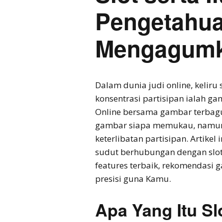
Pengetahua
Mengagum
Dalam dunia judi online, kelir
konsentrasi partisipan ialah ga
Online bersama gambar terbag
gambar siapa memukau, namun
keterlibatan partisipan. Artik
sudut berhubungan dengan slot 
features terbaik, rekomendasi g
presisi guna Kamu.
Apa Yang Itu S