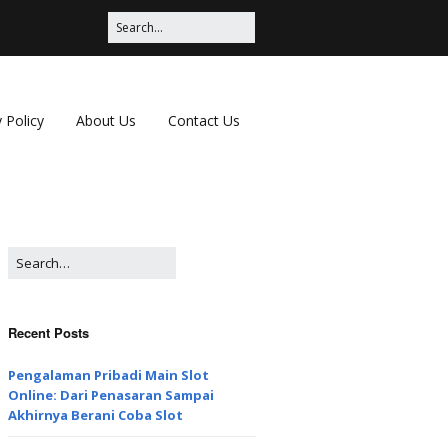
 Policy
About Us
Contact Us
Recent Posts
Pengalaman Pribadi Main Slot
Online: Dari Penasaran Sampai
Akhirnya Berani Coba Slot