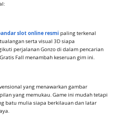
l:
bandar slot online resmi
paling terkenal
tualangan serta visual 3D siapa
kuti perjalanan Gonzo di dalam pencarian
n Gratis Fall menambah keseruan gim ini.
konvensional yang menawarkan gambar
pilan yang memukau. Game ini mudah tetapi
 batu mulia siapa berkilauan dan latar
aya.