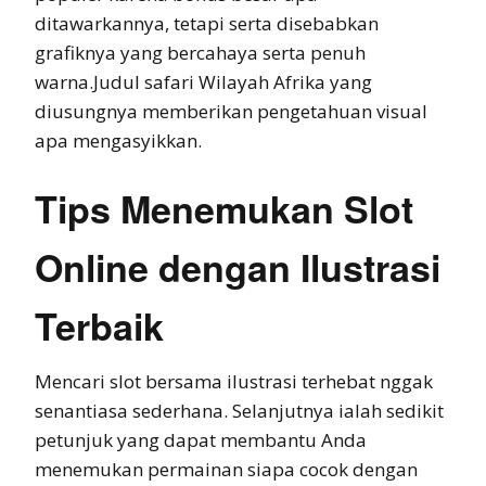
ditawarkannya, tetapi serta disebabkan
grafiknya yang bercahaya serta penuh
warna.Judul safari Wilayah Afrika yang
diusungnya memberikan pengetahuan visual
apa mengasyikkan.
Tips Menemukan Slot
Online dengan Ilustrasi
Terbaik
Mencari slot bersama ilustrasi terhebat nggak
senantiasa sederhana. Selanjutnya ialah sedikit
petunjuk yang dapat membantu Anda
menemukan permainan siapa cocok dengan