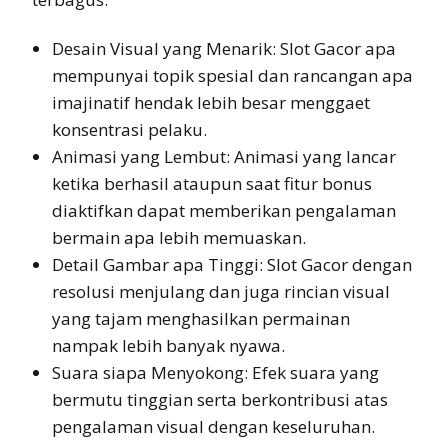
Desain Visual yang Menarik: Slot Gacor apa
mempunyai topik spesial dan rancangan apa
imajinatif hendak lebih besar menggaet
konsentrasi pelaku.
Animasi yang Lembut: Animasi yang lancar
ketika berhasil ataupun saat fitur bonus
diaktifkan dapat memberikan pengalaman
bermain apa lebih memuaskan.
Detail Gambar apa Tinggi: Slot Gacor dengan
resolusi menjulang dan juga rincian visual
yang tajam menghasilkan permainan
nampak lebih banyak nyawa.
Suara siapa Menyokong: Efek suara yang
bermutu tinggian serta berkontribusi atas
pengalaman visual dengan keseluruhan.