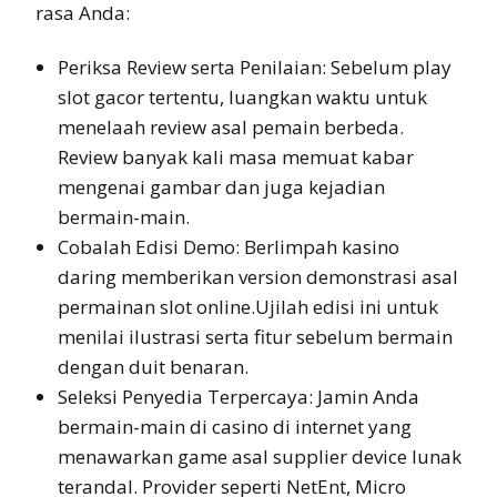
rasa Anda:
Periksa Review serta Penilaian: Sebelum play
slot gacor tertentu, luangkan waktu untuk
menelaah review asal pemain berbeda.
Review banyak kali masa memuat kabar
mengenai gambar dan juga kejadian
bermain-main.
Cobalah Edisi Demo: Berlimpah kasino
daring memberikan version demonstrasi asal
permainan slot online.Ujilah edisi ini untuk
menilai ilustrasi serta fitur sebelum bermain
dengan duit benaran.
Seleksi Penyedia Terpercaya: Jamin Anda
bermain-main di casino di internet yang
menawarkan game asal supplier device lunak
terandal. Provider seperti NetEnt, Micro