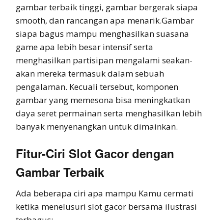
gambar terbaik tinggi, gambar bergerak siapa
smooth, dan rancangan apa menarik.Gambar
siapa bagus mampu menghasilkan suasana
game apa lebih besar intensif serta
menghasilkan partisipan mengalami seakan-
akan mereka termasuk dalam sebuah
pengalaman. Kecuali tersebut, komponen
gambar yang memesona bisa meningkatkan
daya seret permainan serta menghasilkan lebih
banyak menyenangkan untuk dimainkan.
Fitur-Ciri Slot Gacor dengan
Gambar Terbaik
Ada beberapa ciri apa mampu Kamu cermati
ketika menelusuri slot gacor bersama ilustrasi
terbagus: