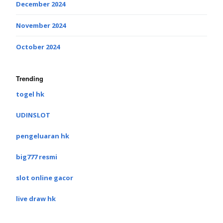
December 2024
November 2024
October 2024
Trending
togel hk
UDINSLOT
pengeluaran hk
big777 resmi
slot online gacor
live draw hk