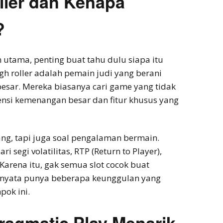
ller dan Kenapa
?
tama, penting buat tahu dulu siapa itu
igh roller adalah pemain judi yang berani
esar. Mereka biasanya cari game yang tidak
ensi kemenangan besar dan fitur khusus yang
ang, tapi juga soal pengalaman bermain.
i segi volatilitas, RTP (Return to Player),
Karena itu, gak semua slot cocok buat
ernyata punya beberapa keunggulan yang
pok ini.
ragmatic Play Menarik