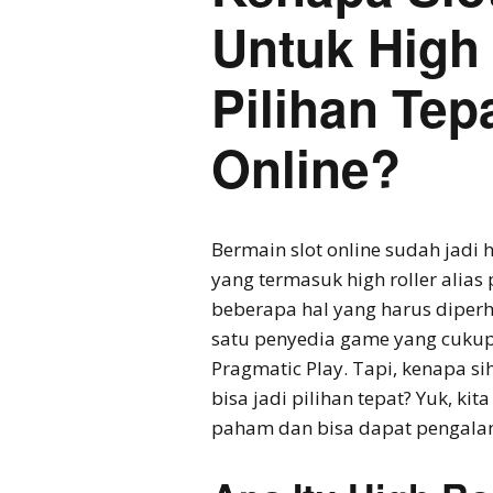
Untuk High 
Pilihan Tep
Online?
Bermain slot online sudah jadi 
yang termasuk high roller alias
beberapa hal yang harus diper
satu penyedia game yang cukup 
Pragmatic Play. Tapi, kenapa si
bisa jadi pilihan tepat? Yuk, k
paham dan bisa dapat pengala