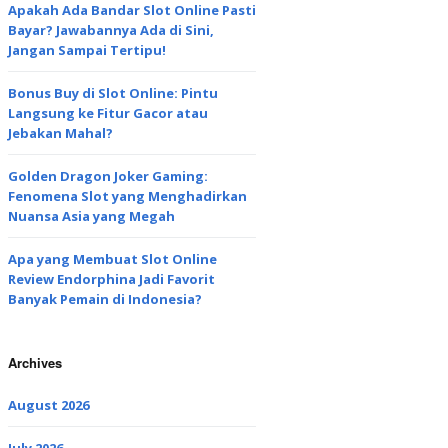
Apakah Ada Bandar Slot Online Pasti
Bayar? Jawabannya Ada di Sini,
Jangan Sampai Tertipu!
Bonus Buy di Slot Online: Pintu
Langsung ke Fitur Gacor atau
Jebakan Mahal?
Golden Dragon Joker Gaming:
Fenomena Slot yang Menghadirkan
Nuansa Asia yang Megah
Apa yang Membuat Slot Online
Review Endorphina Jadi Favorit
Banyak Pemain di Indonesia?
Archives
August 2026