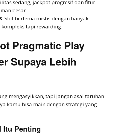
ilitas sedang, jackpot progresif dan fitur
uhan besar.
s
: Slot bertema mistis dengan banyak
g kompleks tapi rewarding.
ot Pragmatic Play
er Supaya Lebih
g mengasyikkan, tapi jangan asal taruhan
paya kamu bisa main dengan strategi yang
 Itu Penting