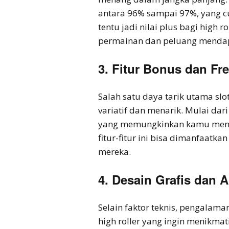
antara 96% sampai 97%, yang cu
tentu jadi nilai plus bagi high r
permainan dan peluang mendap
3. Fitur Bonus dan Fr
Salah satu daya tarik utama slo
variatif dan menarik. Mulai dari 
yang memungkinkan kamu mengg
fitur-fitur ini bisa dimanfaatk
mereka.
4. Desain Grafis dan A
Selain faktor teknis, pengalama
high roller yang ingin menikma