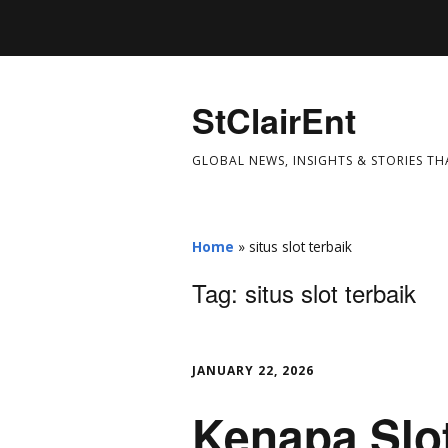
StClairEnt
GLOBAL NEWS, INSIGHTS & STORIES T
Home
»
situs slot terbaik
Tag:
situs slot terbaik
JANUARY 22, 2026
Kenapa Slo