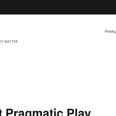
Privacy
HAT MATTER
t Pragmatic Play