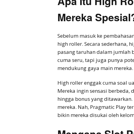
Apa Itu High Ro
Mereka Spesial
Sebelum masuk ke pembahasan u
high roller. Secara sederhana, h
pasang taruhan dalam jumlah b
cuma seru, tapi juga punya pot
mendukung gaya main mereka.
High roller enggak cuma soal u
Mereka ingin sensasi berbeda, dar
hingga bonus yang ditawarkan. 
mereka. Nah, Pragmatic Play t
bikin mereka disukai oleh kelom
Mengapa Slot P