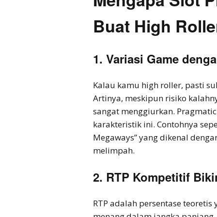
Buat High Rolle
1. Variasi Game dengan
Kalau kamu high roller, pasti suk
Artinya, meskipun risiko kalah
sangat menggiurkan. Pragmatic
karakteristik ini. Contohnya se
Megaways” yang dikenal dengan 
melimpah.
2. RTP Kompetitif Bi
RTP adalah persentase teoreti
menang dalam jangka panjang. S