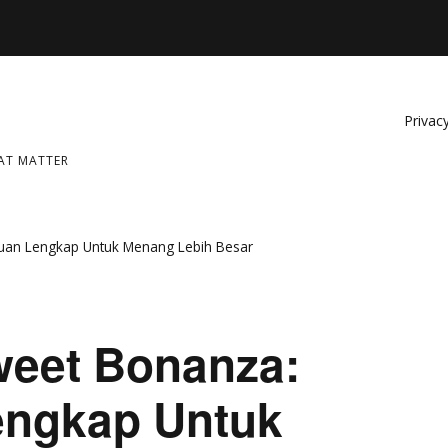
Privacy
HAT MATTER
uan Lengkap Untuk Menang Lebih Besar
weet Bonanza:
engkap Untuk