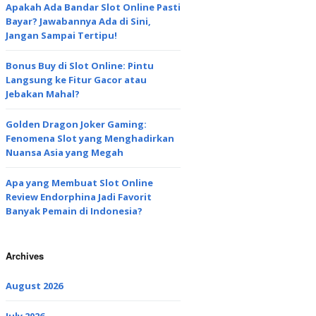
Apakah Ada Bandar Slot Online Pasti
Bayar? Jawabannya Ada di Sini,
Jangan Sampai Tertipu!
Bonus Buy di Slot Online: Pintu
Langsung ke Fitur Gacor atau
Jebakan Mahal?
Golden Dragon Joker Gaming:
Fenomena Slot yang Menghadirkan
Nuansa Asia yang Megah
Apa yang Membuat Slot Online
Review Endorphina Jadi Favorit
Banyak Pemain di Indonesia?
Archives
August 2026