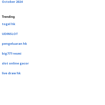
October 2024
Trending
togel hk
UDINSLOT
pengeluaran hk
big777 resmi
slot online gacor
live draw hk