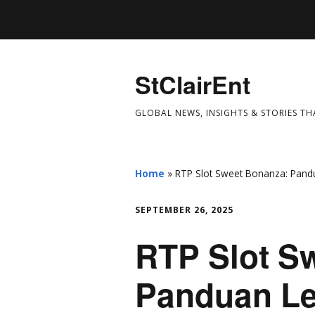
StClairEnt
GLOBAL NEWS, INSIGHTS & STORIES T
Home
»
RTP Slot Sweet Bonanza: Pand
SEPTEMBER 26, 2025
RTP Slot S
Panduan L