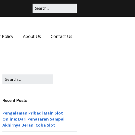
 Policy
About Us
Contact Us
Recent Posts
Pengalaman Pribadi Main Slot
Online: Dari Penasaran Sampai
Akhirnya Berani Coba Slot