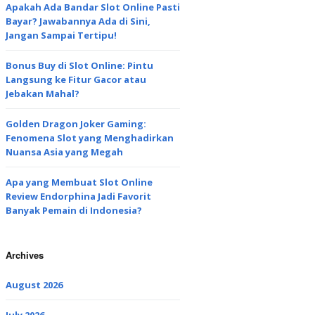
Apakah Ada Bandar Slot Online Pasti
Bayar? Jawabannya Ada di Sini,
Jangan Sampai Tertipu!
Bonus Buy di Slot Online: Pintu
Langsung ke Fitur Gacor atau
Jebakan Mahal?
Golden Dragon Joker Gaming:
Fenomena Slot yang Menghadirkan
Nuansa Asia yang Megah
Apa yang Membuat Slot Online
Review Endorphina Jadi Favorit
Banyak Pemain di Indonesia?
Archives
August 2026