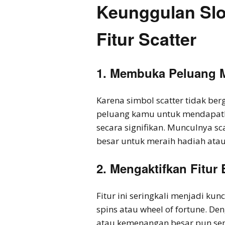
Keunggulan Sl
Fitur Scatter
1. Membuka Peluang 
Karena simbol scatter tidak be
peluang kamu untuk mendapat
secara signifikan. Munculnya sc
besar untuk meraih hadiah ata
2. Mengaktifkan Fitur
Fitur ini seringkali menjadi ku
spins atau wheel of fortune. De
atau kemenangan besar pun sem