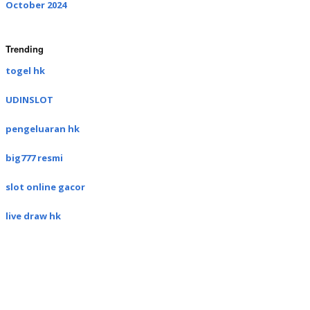
October 2024
Trending
togel hk
UDINSLOT
pengeluaran hk
big777 resmi
slot online gacor
live draw hk