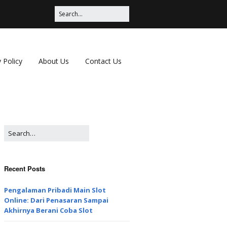
 Policy
About Us
Contact Us
Recent Posts
Pengalaman Pribadi Main Slot
Online: Dari Penasaran Sampai
Akhirnya Berani Coba Slot