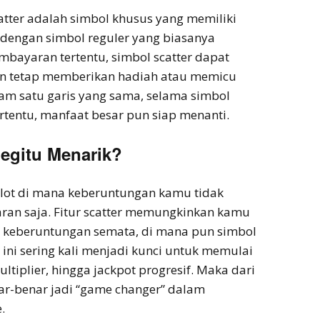
scatter adalah simbol khusus yang memiliki
 dengan simbol reguler yang biasanya
bayaran tertentu, simbol scatter dapat
dan tetap memberikan hadiah atau memicu
dalam satu garis yang sama, selama simbol
rtentu, manfaat besar pun siap menanti.
Begitu Menarik?
lot di mana keberuntungan kamu tidak
ran saja. Fitur scatter memungkinkan kamu
keberuntungan semata, di mana pun simbol
ur ini sering kali menjadi kunci untuk memulai
multiplier, hingga jackpot progresif. Maka dari
enar-benar jadi “game changer” dalam
.