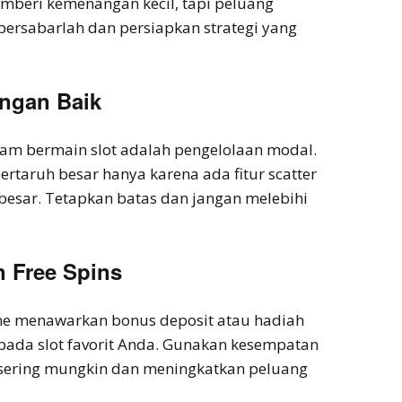
memberi kemenangan kecil, tapi peluang
 bersabarlah dan persiapkan strategi yang
ngan Baik
lam bermain slot adalah pengelolaan modal.
rtaruh besar hanya karena ada fitur scatter
esar. Tetapkan batas dan jangan melebihi
 Free Spins
ne menawarkan bonus deposit atau hadiah
 pada slot favorit Anda. Gunakan kesempatan
sering mungkin dan meningkatkan peluang