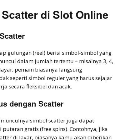
 Scatter di Slot Online
Scatter
ap gulungan (reel) berisi simbol-simbol yang
muncul dalam jumlah tertentu – misalnya 3, 4,
 layar, pemain biasanya langsung
ak seperti simbol reguler yang harus sejajar
rja secara fleksibel dan acak.
us dengan Scatter
 munculnya simbol scatter juga dapat
 putaran gratis (free spins). Contohnya, jika
ter di layar, biasanya kamu akan diberikan