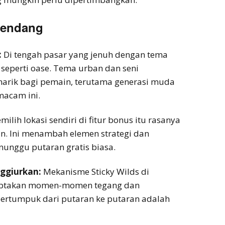
Nendang
:
Di tengah pasar yang jenuh dengan tema
seperti oase. Tema urban dan seni
narik bagi pemain, terutama generasi muda
macam ini.
ilih lokasi sendiri di fitur bonus itu rasanya
n. Ini menambah elemen strategi dan
nunggu putaran gratis biasa.
ggiurkan:
Mekanisme Sticky Wilds di
nciptakan momen-momen tegang dan
ertumpuk dari putaran ke putaran adalah