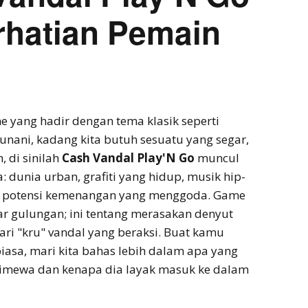
rhatian Pemain
ne yang hadir dengan tema klasik seperti
nani, kadang kita butuh sesuatu yang segar,
, di sinilah
Cash Vandal Play'N Go
muncul
: dunia urban, grafiti yang hidup, musik hip-
ja, potensi kemenangan yang menggoda. Game
r gulungan; ini tentang merasakan denyut
ari "kru" vandal yang beraksi. Buat kamu
iasa, mari kita bahas lebih dalam apa yang
stimewa dan kenapa dia layak masuk ke dalam