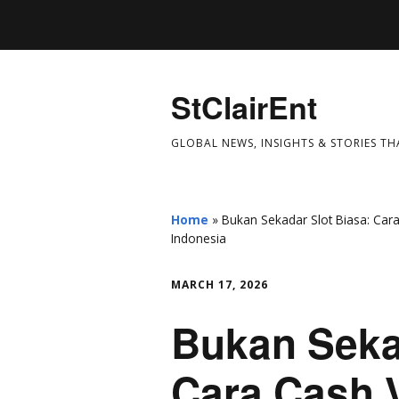
StClairEnt
GLOBAL NEWS, INSIGHTS & STORIES T
Home
»
Bukan Sekadar Slot Biasa: Car
Indonesia
MARCH 17, 2026
Bukan Seka
Cara Cash 