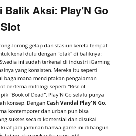
 Balik Aksi: Play'N Go
Slot
rong-lorong gelap dan stasiun kereta tempat
ntuk kenal dulu dengan "otak" di baliknya:
Swedia ini sudah terkenal di industri iGaming
asinya yang konsisten. Mereka itu seperti
tul bagaimana menciptakan pengalaman
ot bertema mitologi seperti "Rise of
ik "Book of Dead", Play'N Go selalu punya
ah konsep. Dengan
Cash Vandal Play'N Go
,
ma kontemporer dan urban pun bisa
ang sukses secara komersial dan disukai
 kuat jadi jaminan bahwa game ini dibangun
is tajam, dan mekanika yang adil.