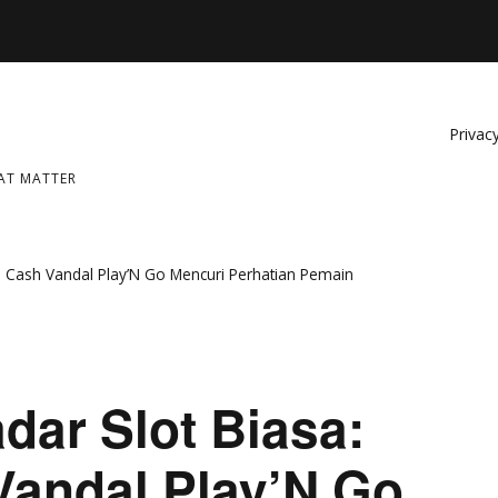
Privacy
HAT MATTER
a Cash Vandal Play’N Go Mencuri Perhatian Pemain
dar Slot Biasa:
Vandal Play’N Go