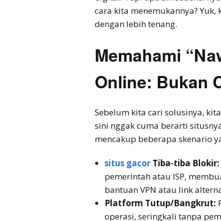
cara kita menemukannya? Yuk, k
dengan lebih tenang.
Memahami “Nawa
Online: Bukan 
Sebelum kita cari solusinya, ki
sini nggak cuma berarti situsnya
mencakup beberapa skenario 
situs gacor
Tiba-tiba Blokir:
pemerintah atau ISP, membua
bantuan VPN atau link alterna
Platform Tutup/Bangkrut:
P
operasi, seringkali tanpa p