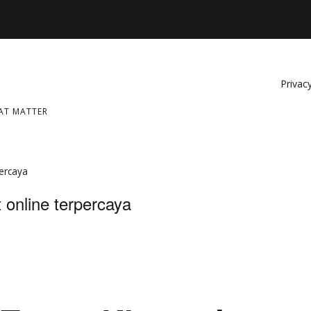
Privacy
HAT MATTER
percaya
ot online terpercaya