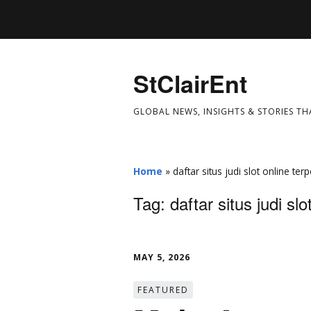
StClairEnt
GLOBAL NEWS, INSIGHTS & STORIES T
Home
»
daftar situs judi slot online ter
Tag:
daftar situs judi sl
MAY 5, 2026
FEATURED