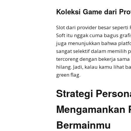
Koleksi Game dari Pr
Slot dari provider besar seperti
Soft itu nggak cuma bagus graf
juga menunjukkan bahwa platfor
sangat selektif dalam memilih 
tercoreng dengan bekerja sama
hilang. Jadi, kalau kamu lihat 
green flag.
Strategi Person
Mengamankan 
Bermainmu