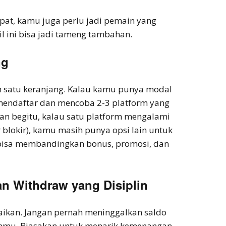
epat, kamu juga perlu jadi pemain yang
l ini bisa jadi tameng tambahan.
ng
m satu keranjang. Kalau kamu punya modal
mendaftar dan mencoba 2-3 platform yang
gan begitu, kalau satu platform mengalami
r blokir), kamu masih punya opsi lain untuk
a bisa membandingkan bonus, promosi, dan
n Withdraw yang Disiplin
baikan. Jangan pernah meninggalkan saldo
nmu. Biasakan untuk menarik kemenangan