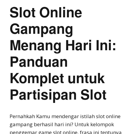
Slot Online
Gampang
Menang Hari Ini:
Panduan
Komplet untuk
Partisipan Slot
Pernahkah Kamu mendengar istilah slot online
gampang berhasil hari ini? Untuk kelompok
penggemar game slot online, frasa ini tentunya