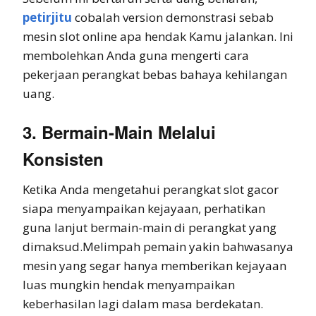
petirjitu
cobalah version demonstrasi sebab
mesin slot online apa hendak Kamu jalankan. Ini
membolehkan Anda guna mengerti cara
pekerjaan perangkat bebas bahaya kehilangan
uang.
3. Bermain-Main Melalui
Konsisten
Ketika Anda mengetahui perangkat slot gacor
siapa menyampaikan kejayaan, perhatikan
guna lanjut bermain-main di perangkat yang
dimaksud.Melimpah pemain yakin bahwasanya
mesin yang segar hanya memberikan kejayaan
luas mungkin hendak menyampaikan
keberhasilan lagi dalam masa berdekatan.