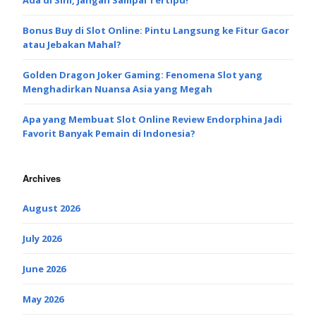
Bonus Buy di Slot Online: Pintu Langsung ke Fitur Gacor
atau Jebakan Mahal?
Golden Dragon Joker Gaming: Fenomena Slot yang
Menghadirkan Nuansa Asia yang Megah
Apa yang Membuat Slot Online Review Endorphina Jadi
Favorit Banyak Pemain di Indonesia?
Archives
August 2026
July 2026
June 2026
May 2026