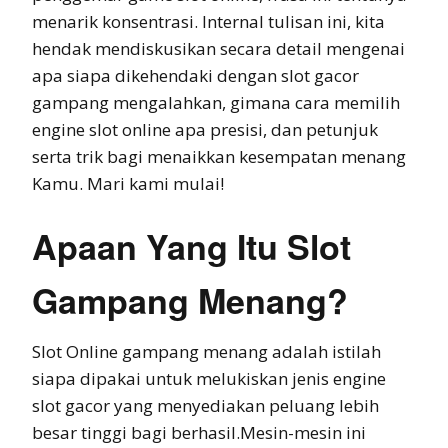
menarik konsentrasi. Internal tulisan ini, kita
hendak mendiskusikan secara detail mengenai
apa siapa dikehendaki dengan slot gacor
gampang mengalahkan, gimana cara memilih
engine slot online apa presisi, dan petunjuk
serta trik bagi menaikkan kesempatan menang
Kamu. Mari kami mulai!
Apaan Yang Itu Slot
Gampang Menang?
Slot Online gampang menang adalah istilah
siapa dipakai untuk melukiskan jenis engine
slot gacor yang menyediakan peluang lebih
besar tinggi bagi berhasil.Mesin-mesin ini