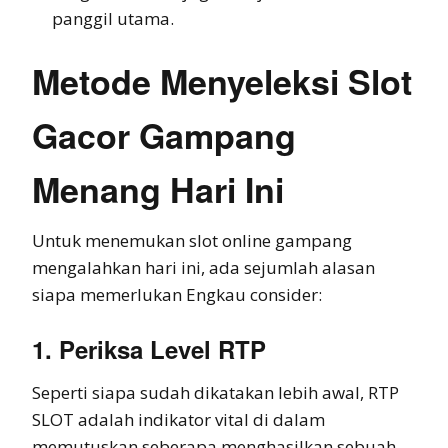
panggil utama.
Metode Menyeleksi Slot
Gacor Gampang
Menang Hari Ini
Untuk menemukan slot online gampang
mengalahkan hari ini, ada sejumlah alasan
siapa memerlukan Engkau consider:
1. Periksa Level RTP
Seperti siapa sudah dikatakan lebih awal, RTP
SLOT adalah indikator vital di dalam
memutuskan seberapa menghasilkan sebuah