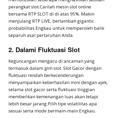
perangkat slot.Carilah mesin slot online
bersama RTP SLOT di di atas 95%. Makin
menjulang RTP LIVE, bertambah gigantic
probabilitas Engkau untuk memperoleh balik
separuh asal pertaruhan Anda.
2. Dalami Fluktuasi Slot
Keguncangan mengacu di ancaman yang
termasuk dalam gim slot. Slot Gacor dengan
fluktuasi rendah berkecenderungan
menyampaikan keberhasilan mini dengan ajek,
selama slot gacor serta fluktuasi tinggian
memberikan kemenangan luas akan tetapi
lebih besar jarang.Pilih tipe volatilitas apa
sesuai serta mode bermain-main Engkau.