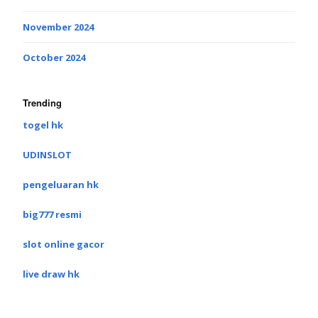
November 2024
October 2024
Trending
togel hk
UDINSLOT
pengeluaran hk
big777 resmi
slot online gacor
live draw hk