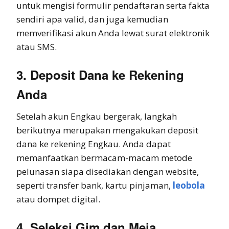
untuk mengisi formulir pendaftaran serta fakta
sendiri apa valid, dan juga kemudian
memverifikasi akun Anda lewat surat elektronik
atau SMS.
3. Deposit Dana ke Rekening
Anda
Setelah akun Engkau bergerak, langkah
berikutnya merupakan mengakukan deposit
dana ke rekening Engkau. Anda dapat
memanfaatkan bermacam-macam metode
pelunasan siapa disediakan dengan website,
seperti transfer bank, kartu pinjaman,
leobola
atau dompet digital.
4. Seleksi Gim dan Meja