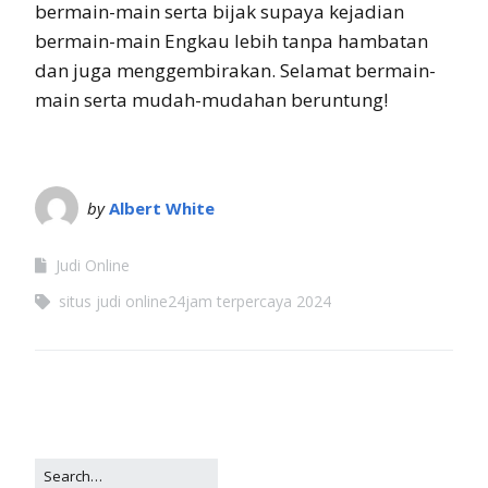
bermain-main serta bijak supaya kejadian
bermain-main Engkau lebih tanpa hambatan
dan juga menggembirakan. Selamat bermain-
main serta mudah-mudahan beruntung!
by
Albert White
Judi Online
situs judi online24jam terpercaya 2024