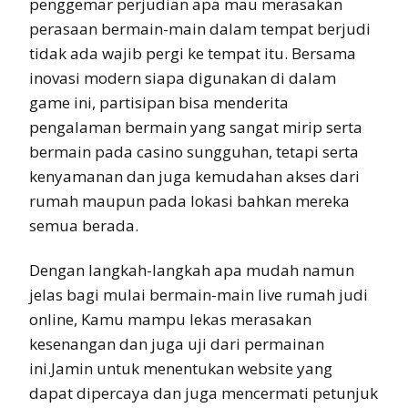
penggemar perjudian apa mau merasakan
perasaan bermain-main dalam tempat berjudi
tidak ada wajib pergi ke tempat itu. Bersama
inovasi modern siapa digunakan di dalam
game ini, partisipan bisa menderita
pengalaman bermain yang sangat mirip serta
bermain pada casino sungguhan, tetapi serta
kenyamanan dan juga kemudahan akses dari
rumah maupun pada lokasi bahkan mereka
semua berada.
Dengan langkah-langkah apa mudah namun
jelas bagi mulai bermain-main live rumah judi
online, Kamu mampu lekas merasakan
kesenangan dan juga uji dari permainan
ini.Jamin untuk menentukan website yang
dapat dipercaya dan juga mencermati petunjuk