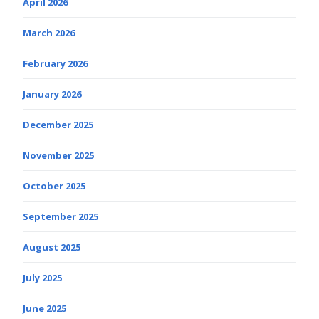
April 2026
March 2026
February 2026
January 2026
December 2025
November 2025
October 2025
September 2025
August 2025
July 2025
June 2025