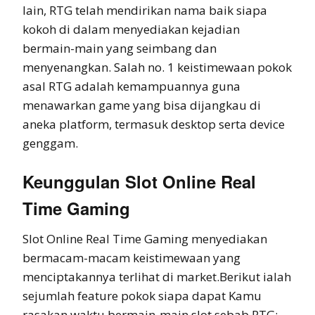
lain, RTG telah mendirikan nama baik siapa
kokoh di dalam menyediakan kejadian
bermain-main yang seimbang dan
menyenangkan. Salah no. 1 keistimewaan pokok
asal RTG adalah kemampuannya guna
menawarkan game yang bisa dijangkau di
aneka platform, termasuk desktop serta device
genggam.
Keunggulan Slot Online Real
Time Gaming
Slot Online Real Time Gaming menyediakan
bermacam-macam keistimewaan yang
menciptakannya terlihat di market.Berikut ialah
sejumlah feature pokok siapa dapat Kamu
rasakan waktu bermain-main slot sebab RTG: