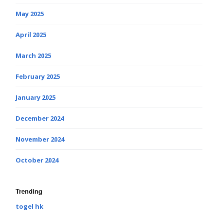
May 2025
April 2025
March 2025
February 2025
January 2025
December 2024
November 2024
October 2024
Trending
togel hk