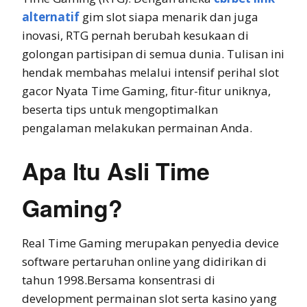
alternatif
gim slot siapa menarik dan juga
inovasi, RTG pernah berubah kesukaan di
golongan partisipan di semua dunia. Tulisan ini
hendak membahas melalui intensif perihal slot
gacor Nyata Time Gaming, fitur-fitur uniknya,
beserta tips untuk mengoptimalkan
pengalaman melakukan permainan Anda.
Apa Itu Asli Time
Gaming?
Real Time Gaming merupakan penyedia device
software pertaruhan online yang didirikan di
tahun 1998.Bersama konsentrasi di
development permainan slot serta kasino yang