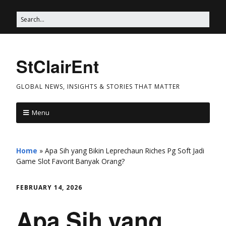
StClairEnt
GLOBAL NEWS, INSIGHTS & STORIES THAT MATTER
Menu
Home
»
Apa Sih yang Bikin Leprechaun Riches Pg Soft Jadi
Game Slot Favorit Banyak Orang?
FEBRUARY 14, 2026
Apa Sih yang