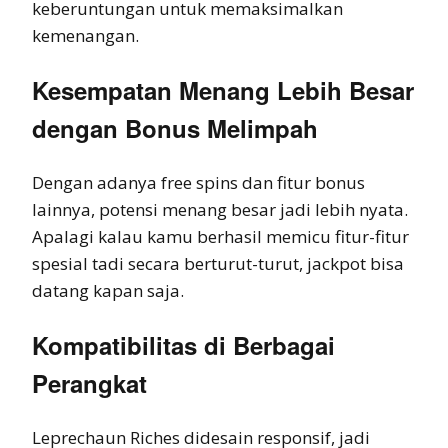
keberuntungan untuk memaksimalkan
kemenangan.
Kesempatan Menang Lebih Besar
dengan Bonus Melimpah
Dengan adanya free spins dan fitur bonus
lainnya, potensi menang besar jadi lebih nyata.
Apalagi kalau kamu berhasil memicu fitur-fitur
spesial tadi secara berturut-turut, jackpot bisa
datang kapan saja.
Kompatibilitas di Berbagai
Perangkat
Leprechaun Riches didesain responsif, jadi