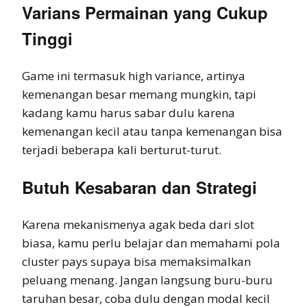
Varians Permainan yang Cukup
Tinggi
Game ini termasuk high variance, artinya
kemenangan besar memang mungkin, tapi
kadang kamu harus sabar dulu karena
kemenangan kecil atau tanpa kemenangan bisa
terjadi beberapa kali berturut-turut.
Butuh Kesabaran dan Strategi
Karena mekanismenya agak beda dari slot
biasa, kamu perlu belajar dan memahami pola
cluster pays supaya bisa memaksimalkan
peluang menang. Jangan langsung buru-buru
taruhan besar, coba dulu dengan modal kecil