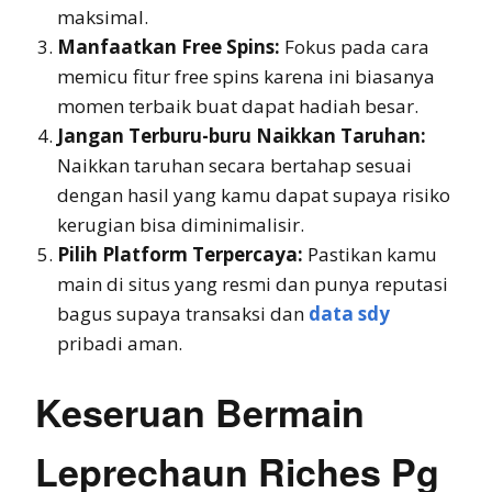
maksimal.
Manfaatkan Free Spins:
Fokus pada cara
memicu fitur free spins karena ini biasanya
momen terbaik buat dapat hadiah besar.
Jangan Terburu-buru Naikkan Taruhan:
Naikkan taruhan secara bertahap sesuai
dengan hasil yang kamu dapat supaya risiko
kerugian bisa diminimalisir.
Pilih Platform Terpercaya:
Pastikan kamu
main di situs yang resmi dan punya reputasi
bagus supaya transaksi dan
data sdy
pribadi aman.
Keseruan Bermain
Leprechaun Riches Pg