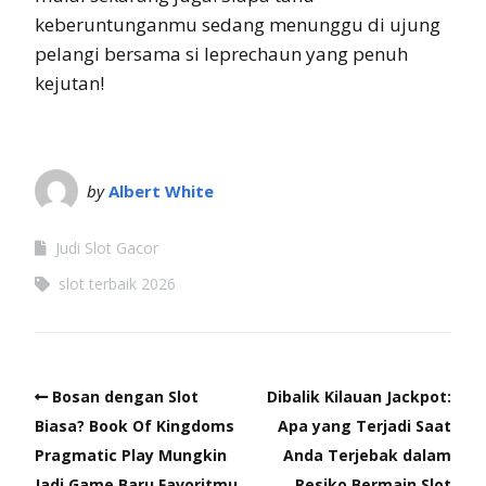
keberuntunganmu sedang menunggu di ujung
pelangi bersama si leprechaun yang penuh
kejutan!
by
Albert White
Judi Slot Gacor
slot terbaik 2026
Bosan dengan Slot
Dibalik Kilauan Jackpot:
Biasa? Book Of Kingdoms
Apa yang Terjadi Saat
Pragmatic Play Mungkin
Anda Terjebak dalam
Jadi Game Baru Favoritmu
Resiko Bermain Slot