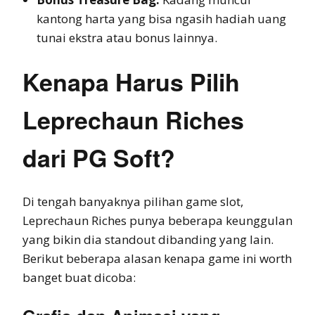
kantong harta yang bisa ngasih hadiah uang
tunai ekstra atau bonus lainnya.
Kenapa Harus Pilih
Leprechaun Riches
dari PG Soft?
Di tengah banyaknya pilihan game slot,
Leprechaun Riches punya beberapa keunggulan
yang bikin dia standout dibanding yang lain.
Berikut beberapa alasan kenapa game ini worth
banget buat dicoba: