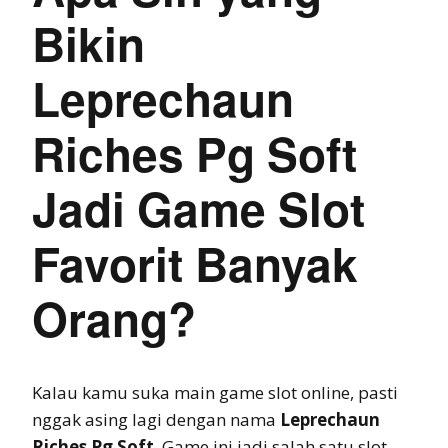
Bikin
Leprechaun
Riches Pg Soft
Jadi Game Slot
Favorit Banyak
Orang?
Kalau kamu suka main game slot online, pasti
nggak asing lagi dengan nama
Leprechaun
Riches Pg Soft
. Game ini jadi salah satu slot