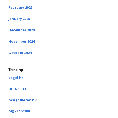
February 2025
January 2025
December 2024
November 2024
October 2024
Trending
togel hk
UDINSLOT
pengeluaran hk
big777 resmi