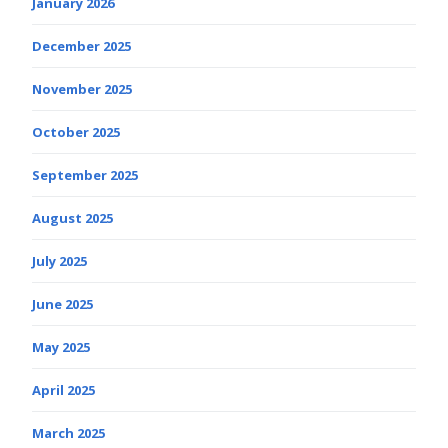
January 2026
December 2025
November 2025
October 2025
September 2025
August 2025
July 2025
June 2025
May 2025
April 2025
March 2025