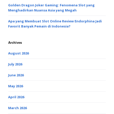
Golden Dragon Joker Gaming: Fenomena Slot yang
Menghadirkan Nuansa Asia yang Megah
Apa yang Membuat Slot Online Review Endorphina Jadi
Favorit Banyak Pemain di Indonesia?
Archives
August 2026
July 2026
June 2026
May 2026
April 2026
March 2026