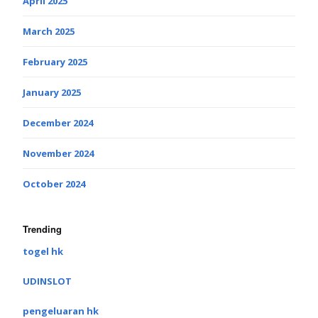
April 2025
March 2025
February 2025
January 2025
December 2024
November 2024
October 2024
Trending
togel hk
UDINSLOT
pengeluaran hk