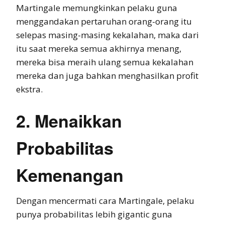
Martingale memungkinkan pelaku guna
menggandakan pertaruhan orang-orang itu
selepas masing-masing kekalahan, maka dari
itu saat mereka semua akhirnya menang,
mereka bisa meraih ulang semua kekalahan
mereka dan juga bahkan menghasilkan profit
ekstra.
2. Menaikkan
Probabilitas
Kemenangan
Dengan mencermati cara Martingale, pelaku
punya probabilitas lebih gigantic guna