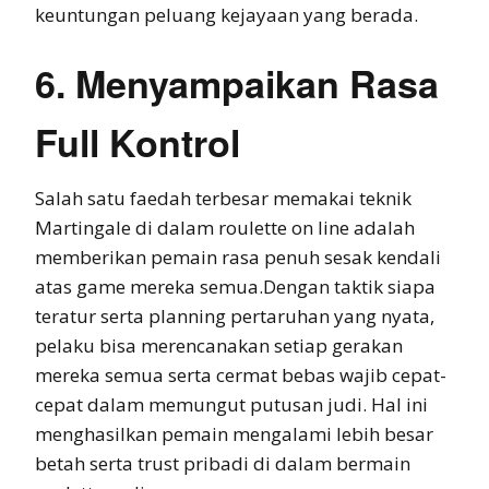
keuntungan peluang kejayaan yang berada.
6. Menyampaikan Rasa
Full Kontrol
Salah satu faedah terbesar memakai teknik
Martingale di dalam roulette on line adalah
memberikan pemain rasa penuh sesak kendali
atas game mereka semua.Dengan taktik siapa
teratur serta planning pertaruhan yang nyata,
pelaku bisa merencanakan setiap gerakan
mereka semua serta cermat bebas wajib cepat-
cepat dalam memungut putusan judi. Hal ini
menghasilkan pemain mengalami lebih besar
betah serta trust pribadi di dalam bermain