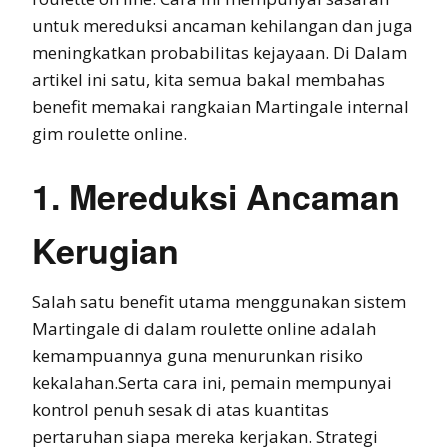
untuk mereduksi ancaman kehilangan dan juga
meningkatkan probabilitas kejayaan. Di Dalam
artikel ini satu, kita semua bakal membahas
benefit memakai rangkaian Martingale internal
gim roulette online.
1. Mereduksi Ancaman
Kerugian
Salah satu benefit utama menggunakan sistem
Martingale di dalam roulette online adalah
kemampuannya guna menurunkan risiko
kekalahan.Serta cara ini, pemain mempunyai
kontrol penuh sesak di atas kuantitas
pertaruhan siapa mereka kerjakan. Strategi