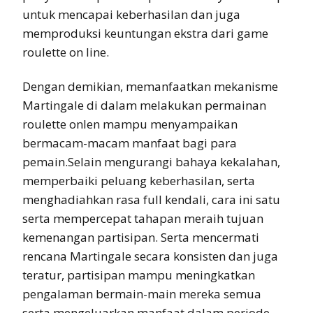
untuk mencapai keberhasilan dan juga
memproduksi keuntungan ekstra dari game
roulette on line.
Dengan demikian, memanfaatkan mekanisme
Martingale di dalam melakukan permainan
roulette onlen mampu menyampaikan
bermacam-macam manfaat bagi para
pemain.Selain mengurangi bahaya kekalahan,
memperbaiki peluang keberhasilan, serta
menghadiahkan rasa full kendali, cara ini satu
serta mempercepat tahapan meraih tujuan
kemenangan partisipan. Serta mencermati
rencana Martingale secara konsisten dan juga
teratur, partisipan mampu meningkatkan
pengalaman bermain-main mereka semua
serta mengeluarkan manfaat dalam periode