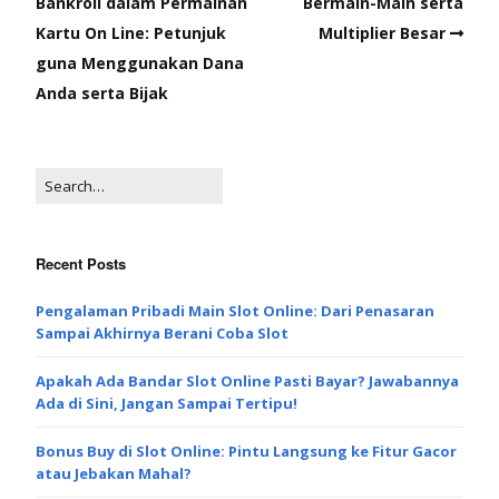
Bankroll dalam Permainan
Bermain-Main serta
Kartu On Line: Petunjuk
Multiplier Besar
guna Menggunakan Dana
Anda serta Bijak
Recent Posts
Pengalaman Pribadi Main Slot Online: Dari Penasaran
Sampai Akhirnya Berani Coba Slot
Apakah Ada Bandar Slot Online Pasti Bayar? Jawabannya
Ada di Sini, Jangan Sampai Tertipu!
Bonus Buy di Slot Online: Pintu Langsung ke Fitur Gacor
atau Jebakan Mahal?