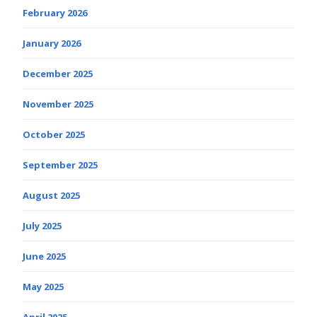
February 2026
January 2026
December 2025
November 2025
October 2025
September 2025
August 2025
July 2025
June 2025
May 2025
April 2025