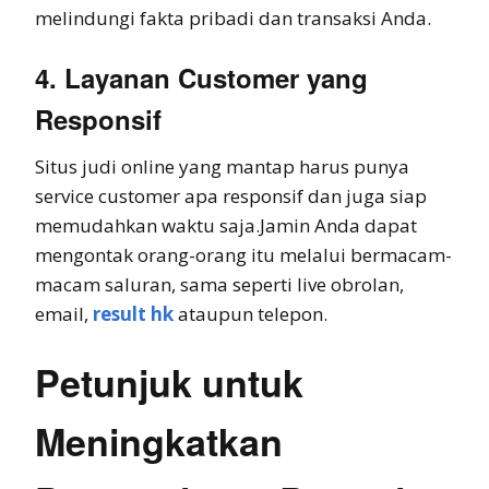
melindungi fakta pribadi dan transaksi Anda.
4. Layanan Customer yang
Responsif
Situs judi online yang mantap harus punya
service customer apa responsif dan juga siap
memudahkan waktu saja.Jamin Anda dapat
mengontak orang-orang itu melalui bermacam-
macam saluran, sama seperti live obrolan,
email,
result hk
ataupun telepon.
Petunjuk untuk
Meningkatkan