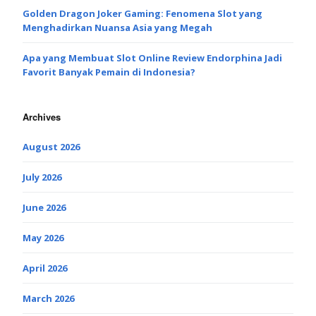
Golden Dragon Joker Gaming: Fenomena Slot yang
Menghadirkan Nuansa Asia yang Megah
Apa yang Membuat Slot Online Review Endorphina Jadi
Favorit Banyak Pemain di Indonesia?
Archives
August 2026
July 2026
June 2026
May 2026
April 2026
March 2026