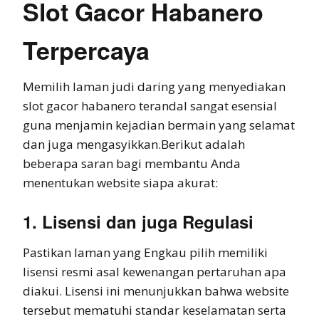
Slot Gacor Habanero
Terpercaya
Memilih laman judi daring yang menyediakan
slot gacor habanero terandal sangat esensial
guna menjamin kejadian bermain yang selamat
dan juga mengasyikkan.Berikut adalah
beberapa saran bagi membantu Anda
menentukan website siapa akurat:
1. Lisensi dan juga Regulasi
Pastikan laman yang Engkau pilih memiliki
lisensi resmi asal kewenangan pertaruhan apa
diakui. Lisensi ini menunjukkan bahwa website
tersebut mematuhi standar keselamatan serta