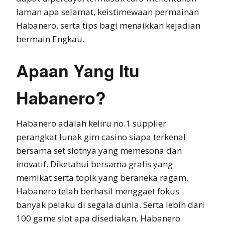
laman apa selamat, keistimewaan permainan
Habanero, serta tips bagi menaikkan kejadian
bermain Engkau.
Apaan Yang Itu
Habanero?
Habanero adalah keliru no.1 supplier
perangkat lunak gim casino siapa terkenal
bersama set slotnya yang memesona dan
inovatif. Diketahui bersama grafis yang
memikat serta topik yang beraneka ragam,
Habanero telah berhasil menggaet fokus
banyak pelaku di segala dunia. Serta lebih dari
100 game slot apa disediakan, Habanero