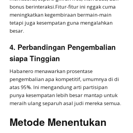
bonus berinteraksi.Fitur-fitur ini nggak cuma
meningkatkan kegembiraan bermain-main
tetapi juga kesempatan guna mengalahkan
besar.
4. Perbandingan Pengembalian
siapa Tinggian
Habanero menawarkan prosentase
pengembalian apa kompetitif, umumnya di di
atas 95%. Ini mengandung arti partisipan
punya kesempatan lebih besar mantap untuk
meraih ulang separuh asal judi mereka semua.
Metode Menentukan