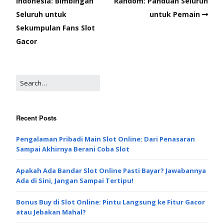
Indonesia: Bimbingan
Random: Panduan Seluruh
Seluruh untuk
untuk Pemain
Sekumpulan Fans Slot
Gacor
Recent Posts
Pengalaman Pribadi Main Slot Online: Dari Penasaran
Sampai Akhirnya Berani Coba Slot
Apakah Ada Bandar Slot Online Pasti Bayar? Jawabannya
Ada di Sini, Jangan Sampai Tertipu!
Bonus Buy di Slot Online: Pintu Langsung ke Fitur Gacor
atau Jebakan Mahal?