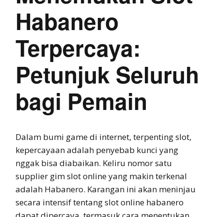
Habanero
Terpercaya:
Petunjuk Seluruh
bagi Pemain
Dalam bumi game di internet, terpenting slot,
kepercayaan adalah penyebab kunci yang
nggak bisa diabaikan. Keliru nomor satu
supplier gim slot online yang makin terkenal
adalah Habanero. Karangan ini akan meninjau
secara intensif tentang slot online habanero
dapat dipercaya, termasuk cara menentukan