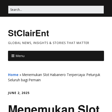
StClairEnt
GLOBAL NEWS, INSIGHTS & STORIES THAT MATTER
Menu
Home
»
Menemukan Slot Habanero Terpercaya: Petunjuk
Seluruh bagi Pemain
JUNE 2, 2025
Menemukan Slot