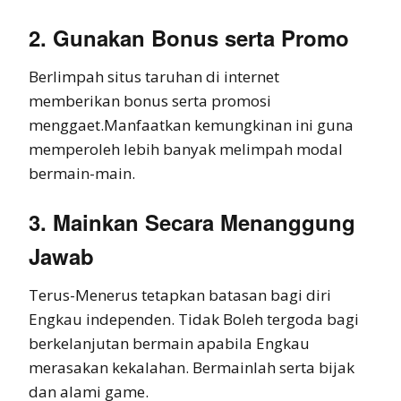
2. Gunakan Bonus serta Promo
Berlimpah situs taruhan di internet
memberikan bonus serta promosi
menggaet.Manfaatkan kemungkinan ini guna
memperoleh lebih banyak melimpah modal
bermain-main.
3. Mainkan Secara Menanggung
Jawab
Terus-Menerus tetapkan batasan bagi diri
Engkau independen. Tidak Boleh tergoda bagi
berkelanjutan bermain apabila Engkau
merasakan kekalahan. Bermainlah serta bijak
dan alami game.