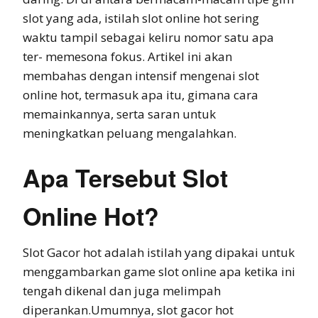
slot yang ada, istilah slot online hot sering
waktu tampil sebagai keliru nomor satu apa
ter- memesona fokus. Artikel ini akan
membahas dengan intensif mengenai slot
online hot, termasuk apa itu, gimana cara
memainkannya, serta saran untuk
meningkatkan peluang mengalahkan.
Apa Tersebut Slot
Online Hot?
Slot Gacor hot adalah istilah yang dipakai untuk
menggambarkan game slot online apa ketika ini
tengah dikenal dan juga melimpah
diperankan.Umumnya, slot gacor hot