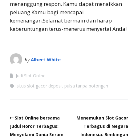
menanggung respon, Kamu dapat menaikkan
peluang Kamu bagi mencapai
kemenangan.Selamat bermain dan harap
keberuntungan terus-menerus menyertai Anda!
by
Albert White
Judi Slot Online
situs slot gacor deposit pulsa tanpa potongan
Slot Online bersama
Menemukan Slot Gacor
Judul Horor Terbagus:
Terbagus di Negara
Menyelami Dunia Seram
Indonesia: Bimbingan