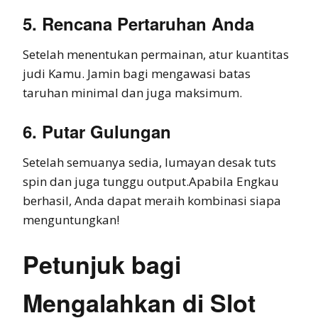
5. Rencana Pertaruhan Anda
Setelah menentukan permainan, atur kuantitas
judi Kamu. Jamin bagi mengawasi batas
taruhan minimal dan juga maksimum.
6. Putar Gulungan
Setelah semuanya sedia, lumayan desak tuts
spin dan juga tunggu output.Apabila Engkau
berhasil, Anda dapat meraih kombinasi siapa
menguntungkan!
Petunjuk bagi
Mengalahkan di Slot