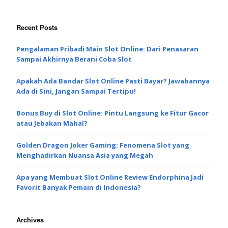
Recent Posts
Pengalaman Pribadi Main Slot Online: Dari Penasaran
Sampai Akhirnya Berani Coba Slot
Apakah Ada Bandar Slot Online Pasti Bayar? Jawabannya
Ada di Sini, Jangan Sampai Tertipu!
Bonus Buy di Slot Online: Pintu Langsung ke Fitur Gacor
atau Jebakan Mahal?
Golden Dragon Joker Gaming: Fenomena Slot yang
Menghadirkan Nuansa Asia yang Megah
Apa yang Membuat Slot Online Review Endorphina Jadi
Favorit Banyak Pemain di Indonesia?
Archives