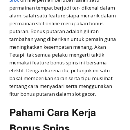
permainan tempat berjudi ter- dikenal dalam
alam. salah satu feature siapa menarik dalam
permainan slot online merupakan bonus
putaran. Bonus putaran adalah giliran
tambahan yang diberikan untuk pemain guna
meningkatkan kesempatan menang. Akan
Tetapi, tak semua pelaku mengerti taktik
memakai feature bonus spins ini bersama
efektif. Dengan karena itu, petunjuk ini satu
bakal memberikan saran serta tipu muslihat
tentang cara menyadari serta menggunakan
fitur bonus putaran dalam slot gacor.
Pahami Cara Kerja
Bonus Spins