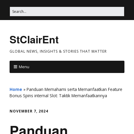
StClairEnt
GLOBAL NEWS, INSIGHTS & STORIES THAT MATTER
Menu
Home
»
Panduan Memahami serta Memanfaatkan Feature
Bonus Spins internal Slot: Taktik Memanfaatkannya
NOVEMBER 7, 2024
Panduan