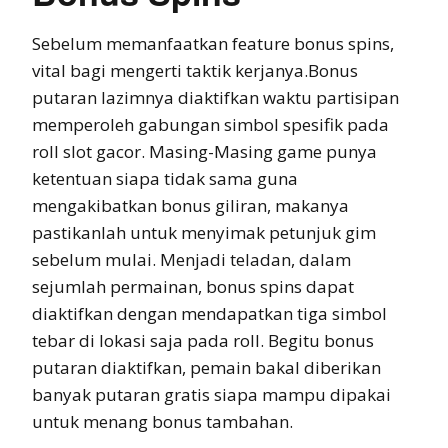
Sebelum memanfaatkan feature bonus spins,
vital bagi mengerti taktik kerjanya.Bonus
putaran lazimnya diaktifkan waktu partisipan
memperoleh gabungan simbol spesifik pada
roll slot gacor. Masing-Masing game punya
ketentuan siapa tidak sama guna
mengakibatkan bonus giliran, makanya
pastikanlah untuk menyimak petunjuk gim
sebelum mulai. Menjadi teladan, dalam
sejumlah permainan, bonus spins dapat
diaktifkan dengan mendapatkan tiga simbol
tebar di lokasi saja pada roll. Begitu bonus
putaran diaktifkan, pemain bakal diberikan
banyak putaran gratis siapa mampu dipakai
untuk menang bonus tambahan.