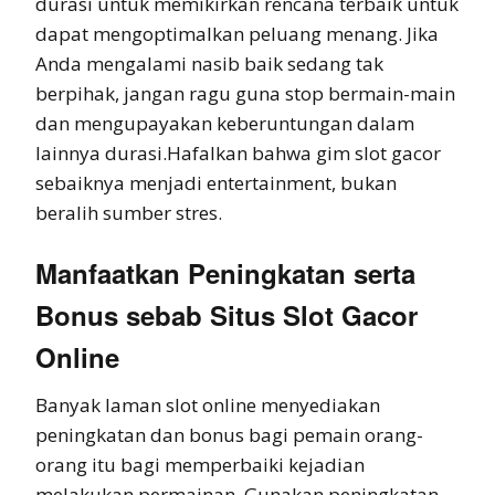
durasi untuk memikirkan rencana terbaik untuk
dapat mengoptimalkan peluang menang. Jika
Anda mengalami nasib baik sedang tak
berpihak, jangan ragu guna stop bermain-main
dan mengupayakan keberuntungan dalam
lainnya durasi.Hafalkan bahwa gim slot gacor
sebaiknya menjadi entertainment, bukan
beralih sumber stres.
Manfaatkan Peningkatan serta
Bonus sebab Situs Slot Gacor
Online
Banyak laman slot online menyediakan
peningkatan dan bonus bagi pemain orang-
orang itu bagi memperbaiki kejadian
melakukan permainan. Gunakan peningkatan