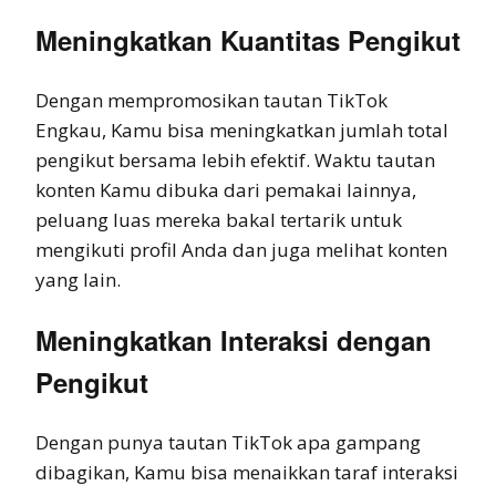
Meningkatkan Kuantitas Pengikut
Dengan mempromosikan tautan TikTok
Engkau, Kamu bisa meningkatkan jumlah total
pengikut bersama lebih efektif. Waktu tautan
konten Kamu dibuka dari pemakai lainnya,
peluang luas mereka bakal tertarik untuk
mengikuti profil Anda dan juga melihat konten
yang lain.
Meningkatkan Interaksi dengan
Pengikut
Dengan punya tautan TikTok apa gampang
dibagikan, Kamu bisa menaikkan taraf interaksi