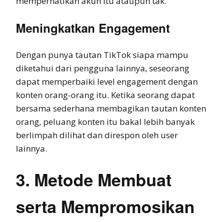
memperhatikan akun itu ataupun tak.
Meningkatkan Engagement
Dengan punya tautan TikTok siapa mampu
diketahui dari pengguna lainnya, seseorang
dapat memperbaiki level engagement dengan
konten orang-orang itu. Ketika seorang dapat
bersama sederhana membagikan tautan konten
orang, peluang konten itu bakal lebih banyak
berlimpah dilihat dan direspon oleh user
lainnya.
3. Metode Membuat
serta Mempromosikan