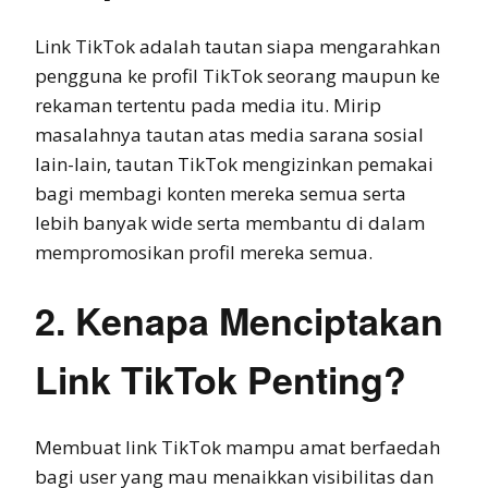
Link TikTok adalah tautan siapa mengarahkan
pengguna ke profil TikTok seorang maupun ke
rekaman tertentu pada media itu. Mirip
masalahnya tautan atas media sarana sosial
lain-lain, tautan TikTok mengizinkan pemakai
bagi membagi konten mereka semua serta
lebih banyak wide serta membantu di dalam
mempromosikan profil mereka semua.
2. Kenapa Menciptakan
Link TikTok Penting?
Membuat link TikTok mampu amat berfaedah
bagi user yang mau menaikkan visibilitas dan