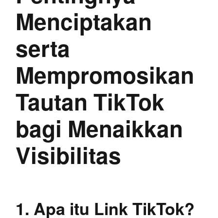
Menciptakan
serta
Mempromosikan
Tautan TikTok
bagi Menaikkan
Visibilitas
1. Apa itu Link TikTok?