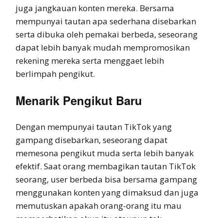
juga jangkauan konten mereka. Bersama
mempunyai tautan apa sederhana disebarkan
serta dibuka oleh pemakai berbeda, seseorang
dapat lebih banyak mudah mempromosikan
rekening mereka serta menggaet lebih
berlimpah pengikut.
Menarik Pengikut Baru
Dengan mempunyai tautan TikTok yang
gampang disebarkan, seseorang dapat
memesona pengikut muda serta lebih banyak
efektif. Saat orang membagikan tautan TikTok
seorang, user berbeda bisa bersama gampang
menggunakan konten yang dimaksud dan juga
memutuskan apakah orang-orang itu mau