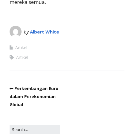
mereka semua.
by
Albert White
Artikel
Artikel
Perkembangan Euro
dalam Perekonomian
Global