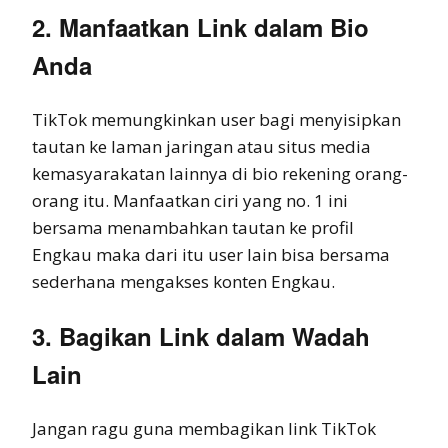
2. Manfaatkan Link dalam Bio
Anda
TikTok memungkinkan user bagi menyisipkan
tautan ke laman jaringan atau situs media
kemasyarakatan lainnya di bio rekening orang-
orang itu. Manfaatkan ciri yang no. 1 ini
bersama menambahkan tautan ke profil
Engkau maka dari itu user lain bisa bersama
sederhana mengakses konten Engkau.
3. Bagikan Link dalam Wadah
Lain
Jangan ragu guna membagikan link TikTok