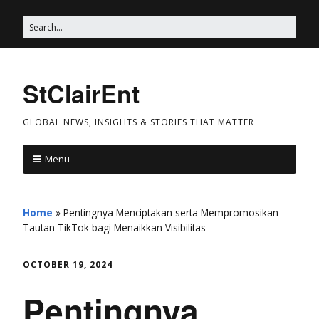
StClairEnt
GLOBAL NEWS, INSIGHTS & STORIES THAT MATTER
Menu
Home
»
Pentingnya Menciptakan serta Mempromosikan
Tautan TikTok bagi Menaikkan Visibilitas
OCTOBER 19, 2024
Pentingnya