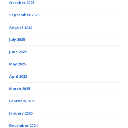
October 2025
September 2025
August 2025
July 2025
June 2025
May 2025
April 2025
March 2025
February 2025
January 2025
December 2024