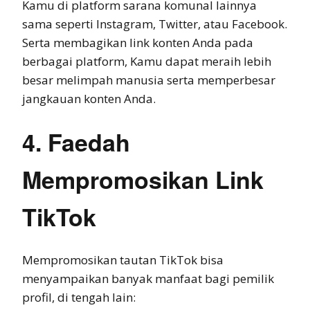
Kamu di platform sarana komunal lainnya
sama seperti Instagram, Twitter, atau Facebook.
Serta membagikan link konten Anda pada
berbagai platform, Kamu dapat meraih lebih
besar melimpah manusia serta memperbesar
jangkauan konten Anda.
4. Faedah
Mempromosikan Link
TikTok
Mempromosikan tautan TikTok bisa
menyampaikan banyak manfaat bagi pemilik
profil, di tengah lain: