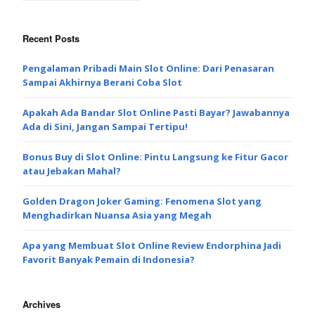
Recent Posts
Pengalaman Pribadi Main Slot Online: Dari Penasaran
Sampai Akhirnya Berani Coba Slot
Apakah Ada Bandar Slot Online Pasti Bayar? Jawabannya
Ada di Sini, Jangan Sampai Tertipu!
Bonus Buy di Slot Online: Pintu Langsung ke Fitur Gacor
atau Jebakan Mahal?
Golden Dragon Joker Gaming: Fenomena Slot yang
Menghadirkan Nuansa Asia yang Megah
Apa yang Membuat Slot Online Review Endorphina Jadi
Favorit Banyak Pemain di Indonesia?
Archives