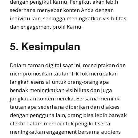
dengan pengikut Kamu. Pengikut akan lebih
sederhana menyebar konten Anda dengan
individu lain, sehingga meningkatkan visibilitas
dan engagement profil Kamu.
5. Kesimpulan
Dalam zaman digital saat ini, menciptakan dan
mempromosikan tautan TikTok merupakan
langkah esensial untuk orang-orang apa
hendak meningkatkan visibilitas dan juga
jangkauan konten mereka. Bersama memiliki
tautan apa sederhana diberikan dan diakses
dengan pengguna lain, orang bisa lebih banyak
efektif dalam membentuk pengikut serta
meningkatkan engagement bersama audiens