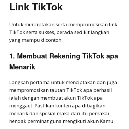
Link TikTok
Untuk menciptakan serta mempromosikan link
TikTok serta sukses, berada sedikit langkah
yang mampu dicontoh:
1. Membuat Rekening TikTok apa
Menarik
Langkah pertama untuk menciptakan dan juga
mempromosikan tautan TikTok apa berhasil
ialah dengan membuat akun TikTok apa
menggaet. Pastikan konten apa dibagikan
menarik dan spesial maka dari itu pemakai
hendak berminat guna mengikuti akun Kamu.