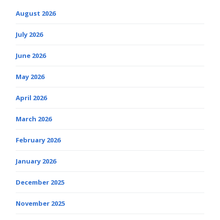
August 2026
July 2026
June 2026
May 2026
April 2026
March 2026
February 2026
January 2026
December 2025
November 2025