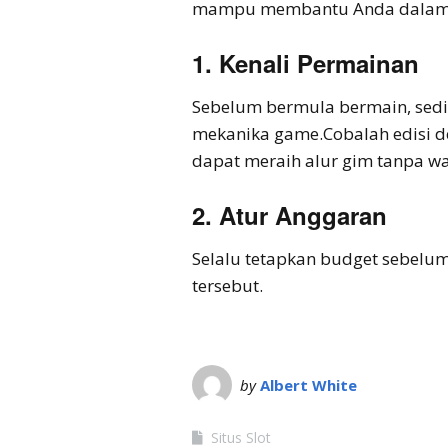
mampu membantu Anda dalam
1. Kenali Permainan
Sebelum bermula bermain, sedi
mekanika game.Cobalah edisi de
dapat meraih alur gim tanpa w
2. Atur Anggaran
Selalu tetapkan budget sebelum
tersebut.
by
Albert White
Situs Slot