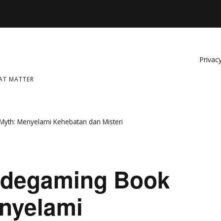
Privacy
HAT MATTER
yth: Menyelami Kehebatan dan Misteri
adegaming Book
enyelami