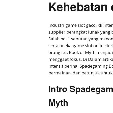
Kehebatan 
Industri game slot gacor di in
supplier perangkat lunak yang
Salah no. 1 sebutan yang meno
serta aneka game slot online te
orang itu, Book of Myth menjad
menggaet fokus. Di Dalam artik
intensif perihal Spadegaming Bo
permainan, dan petunjuk untu
Intro Spadegam
Myth