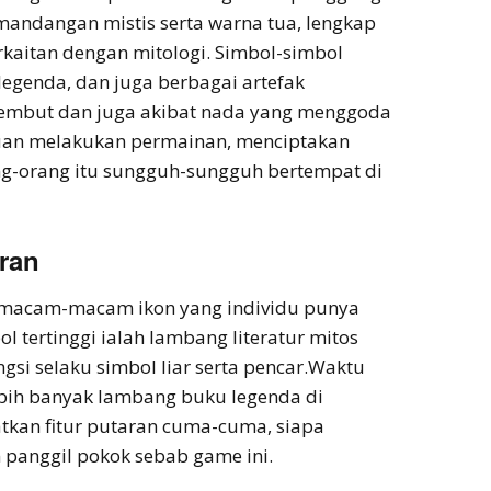
ndangan mistis serta warna tua, lengkap
kaitan dengan mitologi. Simbol-simbol
legenda, dan juga berbagai artefak
lembut dan juga akibat nada yang menggoda
an melakukan permainan, menciptakan
ng-orang itu sungguh-sungguh bertempat di
ran
ermacam-macam ikon yang individu punya
l tertinggi ialah lambang literatur mitos
gsi selaku simbol liar serta pencar.Waktu
bih banyak lambang buku legenda di
tkan fitur putaran cuma-cuma, siapa
 panggil pokok sebab game ini.