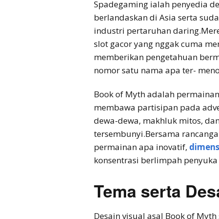
Spadegaming ialah penyedia de
berlandaskan di Asia serta sud
industri pertaruhan daring.Me
slot gacor yang nggak cuma men
memberikan pengetahuan berma
nomor satu nama apa ter- meno
Book of Myth adalah permainan s
membawa partisipan pada adven
dewa-dewa, makhluk mitos, dan 
tersembunyi.Bersama rancang
permainan apa inovatif,
dimens
konsentrasi berlimpah penyuka 
Tema serta Des
Desain visual asal Book of My