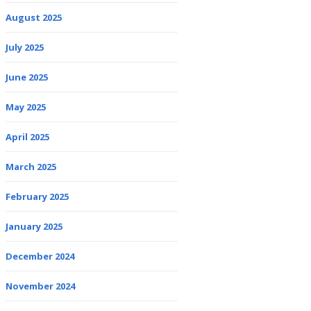
August 2025
July 2025
June 2025
May 2025
April 2025
March 2025
February 2025
January 2025
December 2024
November 2024