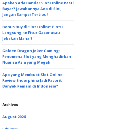
Apakah Ada Bandar Slot Online Pasti
Bayar? Jawabannya Ada di Sini,
Jangan Sampai Tertipu!
Bonus Buy di Slot Online: Pintu
Langsung ke Fitur Gacor atau
Jebakan Mahal?
Golden Dragon Joker Gaming:
Fenomena Slot yang Menghadirkan
Nuansa Asia yang Megah
Apa yang Membuat Slot Online
Review Endorphina Jadi Favorit
Banyak Pemain di Indonesia?
Archives
August 2026