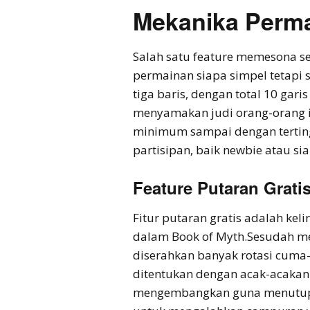
Mekanika Perm
Salah satu feature memesona s
permainan siapa simpel tetapi 
tiga baris, dengan total 10 ga
menyamakan judi orang-orang it
minimum sampai dengan tertingg
partisipan, baik newbie atau s
Feature Putaran Grati
Fitur putaran gratis adalah kel
dalam Book of Myth.Sesudah men
diserahkan banyak rotasi cuma-
ditentukan dengan acak-acakan. 
mengembangkan guna menutupi