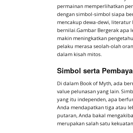
permainan memperlihatkan pema
dengan simbol-simbol siapa ber
mencakup dewa-dewi, literatur 
bernilai.Gambar Bergerak apa 
makin meningkatkan pengetahu
pelaku merasa seolah-olah ora
dalam kisah mitos.
Simbol serta Pembaya
Di dalam Book of Myth, ada b
value pelunasan yang lain. Simbo
yang itu independen, apa berfun
Anda mendapatkan tiga atau le
putaran, Anda bakal mengakiba
merupakan salah satu kekuatan