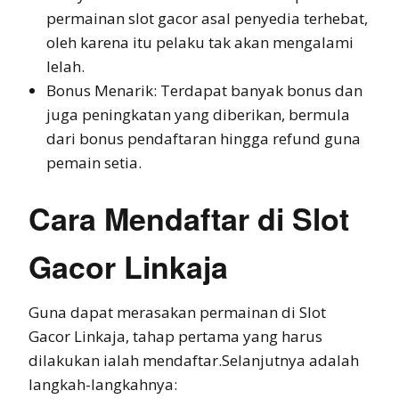
permainan slot gacor asal penyedia terhebat,
oleh karena itu pelaku tak akan mengalami
lelah.
Bonus Menarik: Terdapat banyak bonus dan
juga peningkatan yang diberikan, bermula
dari bonus pendaftaran hingga refund guna
pemain setia.
Cara Mendaftar di Slot
Gacor Linkaja
Guna dapat merasakan permainan di Slot
Gacor Linkaja, tahap pertama yang harus
dilakukan ialah mendaftar.Selanjutnya adalah
langkah-langkahnya: