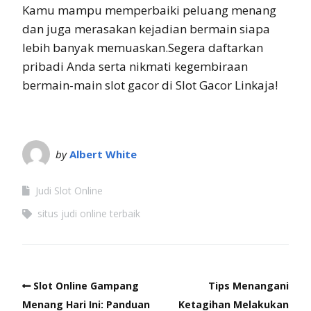
Kamu mampu memperbaiki peluang menang
dan juga merasakan kejadian bermain siapa
lebih banyak memuaskan.Segera daftarkan
pribadi Anda serta nikmati kegembiraan
bermain-main slot gacor di Slot Gacor Linkaja!
by
Albert White
Judi Slot Online
situs judi online terbaik
Slot Online Gampang
Tips Menangani
Menang Hari Ini: Panduan
Ketagihan Melakukan