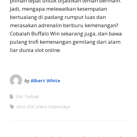
pilihan tepat untuk dijadikan teman bermain.
Jadi, mengapa melewatkan kesempatan
bertualang di padang rumput luas dan
merasakan adrenalin berburu kemenangan?
Cobalah Buffalo Win sekarang juga, dan bawa
pulang trofi kemenangan gemilang dari alam
liar dunia slot online.
by
Albert White
Slot Terbaik
situs slot online terpercaya