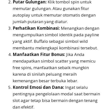
Putar Gulungan:
Klik tombol spin untuk
memutar gulungan. Atau gunakan fitur
autoplay untuk memutar otomatis dengan
jumlah putaran yang diatur.
Perhatikan Kombinasi:
Menangkan dengan
mengumpulkan simbol identik pada payline
yang aktif. Buffalo sebagai simbol wild
membantu melengkapi kombinasi tersebut.
Manfaatkan Fitur Bonus:
Jika Anda
mendapatkan simbol scatter yang memicu
free spins, manfaatkan sebaik mungkin
karena di sinilah peluang meraih
kemenangan besar terbuka lebar.
Kontrol Emosi dan Dana:
Ingat selalu
pentingnya pengelolaan modal saat bermain
slot agar tetap bisa bermain dengan tenang
dan efektif.