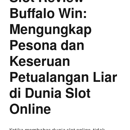
Buffalo Win:
Mengungkap
Pesona dan
Keseruan
Petualangan Liar
di Dunia Slot
Online
Ketika membahas dunia slot online, tidak