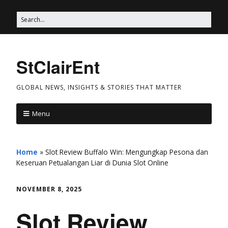
StClairEnt
GLOBAL NEWS, INSIGHTS & STORIES THAT MATTER
Menu
Home
»
Slot Review Buffalo Win: Mengungkap Pesona dan
Keseruan Petualangan Liar di Dunia Slot Online
NOVEMBER 8, 2025
Slot Review