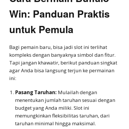
Win: Panduan Praktis
untuk Pemula
Bagi pemain baru, bisa jadi slot ini terlihat
kompleks dengan banyaknya simbol dan fitur.
Tapi jangan khawatir, berikut panduan singkat
agar Anda bisa langsung terjun ke permainan
ini:
Pasang Taruhan:
Mulailah dengan
menentukan jumlah taruhan sesuai dengan
budget yang Anda miliki. Slot ini
memungkinkan fleksibilitas taruhan, dari
taruhan minimal hingga maksimal.