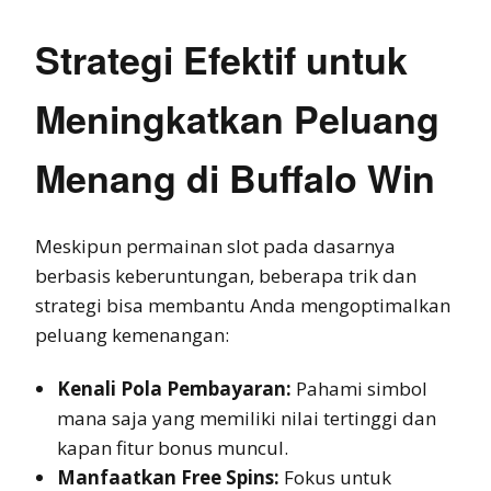
Strategi Efektif untuk
Meningkatkan Peluang
Menang di Buffalo Win
Meskipun permainan slot pada dasarnya
berbasis keberuntungan, beberapa trik dan
strategi bisa membantu Anda mengoptimalkan
peluang kemenangan:
Kenali Pola Pembayaran:
Pahami simbol
mana saja yang memiliki nilai tertinggi dan
kapan fitur bonus muncul.
Manfaatkan Free Spins:
Fokus untuk