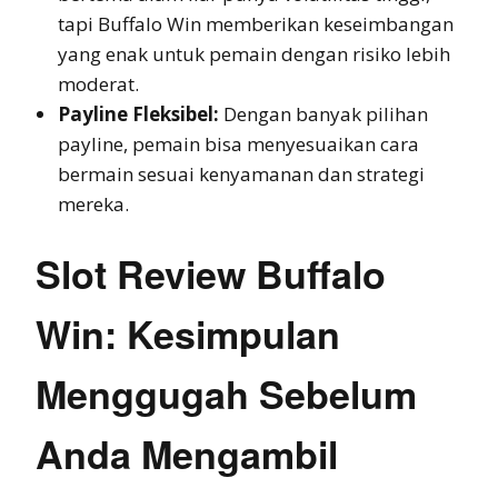
tapi Buffalo Win memberikan keseimbangan
yang enak untuk pemain dengan risiko lebih
moderat.
Payline Fleksibel:
Dengan banyak pilihan
payline, pemain bisa menyesuaikan cara
bermain sesuai kenyamanan dan strategi
mereka.
Slot Review Buffalo
Win: Kesimpulan
Menggugah Sebelum
Anda Mengambil