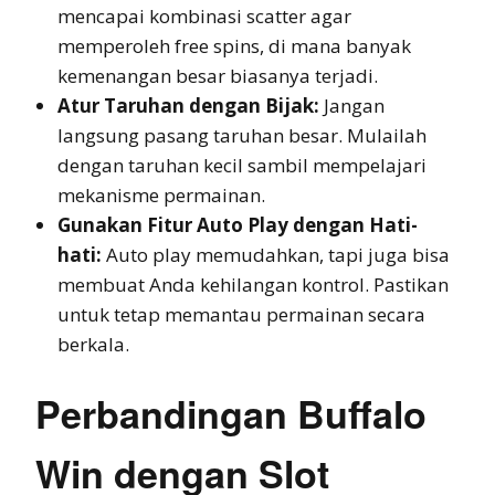
mencapai kombinasi scatter agar
memperoleh free spins, di mana banyak
kemenangan besar biasanya terjadi.
Atur Taruhan dengan Bijak:
Jangan
langsung pasang taruhan besar. Mulailah
dengan taruhan kecil sambil mempelajari
mekanisme permainan.
Gunakan Fitur Auto Play dengan Hati-
hati:
Auto play memudahkan, tapi juga bisa
membuat Anda kehilangan kontrol. Pastikan
untuk tetap memantau permainan secara
berkala.
Perbandingan Buffalo
Win dengan Slot