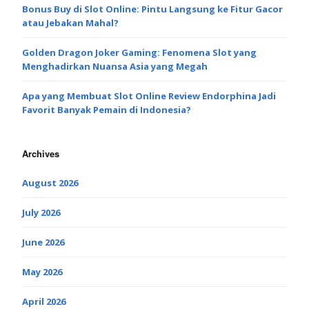
Bonus Buy di Slot Online: Pintu Langsung ke Fitur Gacor
atau Jebakan Mahal?
Golden Dragon Joker Gaming: Fenomena Slot yang
Menghadirkan Nuansa Asia yang Megah
Apa yang Membuat Slot Online Review Endorphina Jadi
Favorit Banyak Pemain di Indonesia?
Archives
August 2026
July 2026
June 2026
May 2026
April 2026