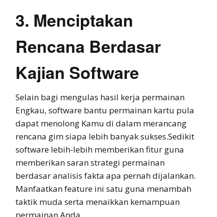
3. Menciptakan
Rencana Berdasar
Kajian Software
Selain bagi mengulas hasil kerja permainan
Engkau, software bantu permainan kartu pula
dapat menolong Kamu di dalam merancang
rencana gim siapa lebih banyak sukses.Sedikit
software lebih-lebih memberikan fitur guna
memberikan saran strategi permainan
berdasar analisis fakta apa pernah dijalankan.
Manfaatkan feature ini satu guna menambah
taktik muda serta menaikkan kemampuan
permainan Anda.