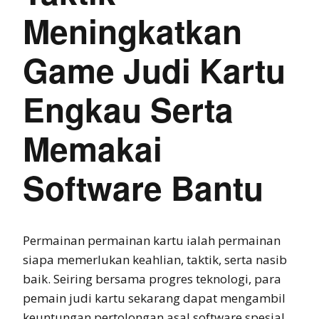
Meningkatkan
Game Judi Kartu
Engkau Serta
Memakai
Software Bantu
Permainan permainan kartu ialah permainan
siapa memerlukan keahlian, taktik, serta nasib
baik. Seiring bersama progres teknologi, para
pemain judi kartu sekarang dapat mengambil
keuntungan pertolongan asal software spesial