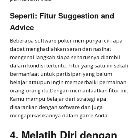
Seperti: Fitur Suggestion and
Advice
Beberapa software poker mempunyai ciri apa
dapat menghadiahkan saran dan nasihat
mengenai langkah siapa seharusnya diambil
dalam kondisi tertentu. Fitur yang satu ini sekali
bermanfaat untuk partisipan yang belum
belajar ataupun ingin memperbaiki permainan
orang-orang itu.Dengan memanfaatkan fitur ini,
Kamu mampu belajar dari strategi apa
disarankan dengan software dan juga
mengaplikasikannya dalam game Anda.
4. Melatih Diri dengan