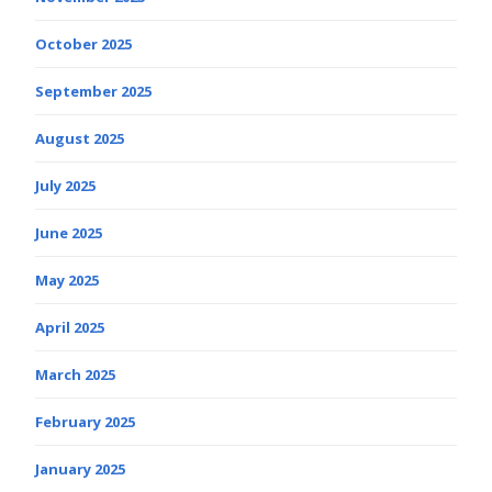
October 2025
September 2025
August 2025
July 2025
June 2025
May 2025
April 2025
March 2025
February 2025
January 2025