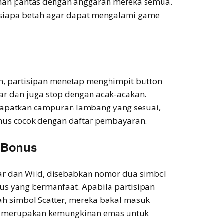
uhan pantas dengan anggaran mereka semua.
s siapa betah agar dapat mengalami game
, partisipan menetap menghimpit button
ar dan juga stop dengan acak-acakan.
apatkan campuran lambang yang sesuai,
us cocok dengan daftar pembayaran.
 Bonus
bar dan Wild, disebabkan nomor dua simbol
us yang bermanfaat. Apabila partisipan
 simbol Scatter, mereka bakal masuk
pa merupakan kemungkinan emas untuk