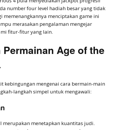
urious 4 pula menyediakan jackpot progresif
Ada number four level hadiah besar yang tidak
gi memenangkannya menciptakan game ini
ampu merasakan pengalaman mengejar
i fitur-fitur yang lain.
 Permainan Age of the
4
kit kebingungan mengenai cara bermain-main
langkah-langkah simpel untuk mengawali:
an
l merupakan menetapkan kuantitas judi.