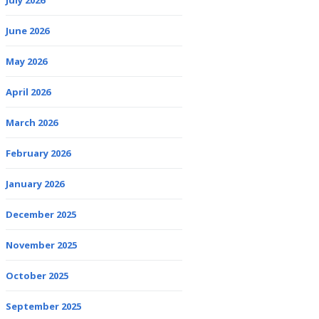
July 2026
June 2026
May 2026
April 2026
March 2026
February 2026
January 2026
December 2025
November 2025
October 2025
September 2025