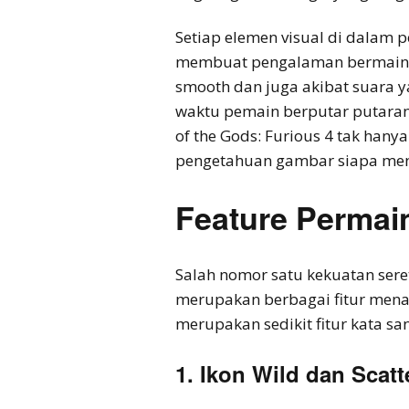
Setiap elemen visual di dalam 
membuat pengalaman bermain-m
smooth dan juga akibat suara 
waktu pemain berputar putaran.
of the Gods: Furious 4 tak han
pengetahuan gambar siapa me
Feature Permai
Salah nomor satu kekuatan seret
merupakan berbagai fitur menar
merupakan sedikit fitur kata s
1. Ikon Wild dan Scatt