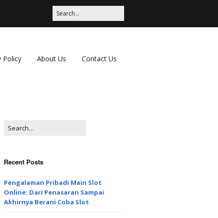
 Policy
About Us
Contact Us
Recent Posts
Pengalaman Pribadi Main Slot
Online: Dari Penasaran Sampai
Akhirnya Berani Coba Slot