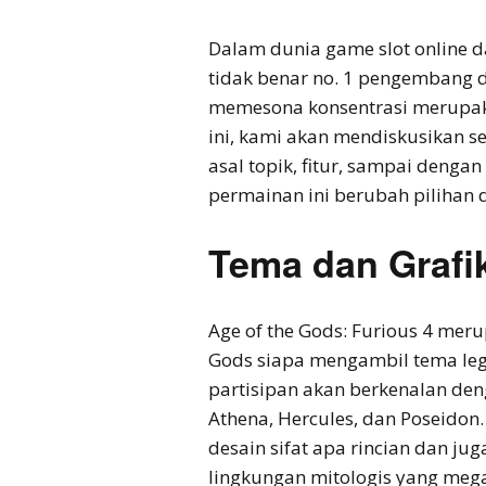
Dalam dunia game slot online d
tidak benar no. 1 pengembang de
memesona konsentrasi merupaka
ini, kami akan mendiskusikan s
asal topik, fitur, sampai denga
permainan ini berubah pilihan 
Tema dan Grafi
Age of the Gods: Furious 4 meru
Gods siapa mengambil tema lege
partisipan akan berkenalan den
Athena, Hercules, dan Poseidon.
desain sifat apa rincian dan ju
lingkungan mitologis yang meg