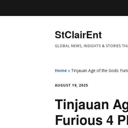
StClairEnt
GLOBAL NEWS, INSIGHTS & STORIES T
Home
»
Tinjauan Age of the Gods: Furi
AUGUST 19, 2025
Tinjauan Ag
Furious 4 P