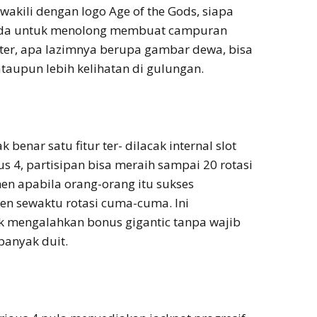
iwakili dengan logo Age of the Gods, siapa
eda untuk menolong membuat campuran
atter, apa lazimnya berupa gambar dewa, bisa
ataupun lebih kelihatan di gulungan.
enar satu fitur ter- dilacak internal slot
ous 4, partisipan bisa meraih sampai 20 rotasi
n apabila orang-orang itu sukses
n sewaktu rotasi cuma-cuma. Ini
k mengalahkan bonus gigantic tanpa wajib
anyak duit.