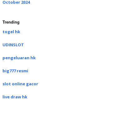
October 2024
Trending
togel hk
UDINSLOT
pengeluaran hk
big777 resmi
slot online gacor
live draw hk