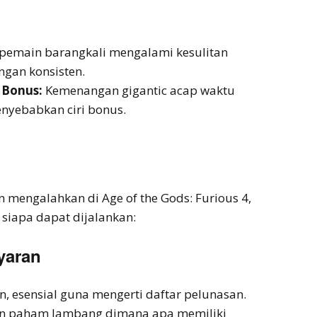
pemain barangkali mengalami kesulitan
ngan konsisten.
 Bonus:
Kemenangan gigantic acap waktu
nyebabkan ciri bonus.
mengalahkan di Age of the Gods: Furious 4,
 siapa dapat dijalankan:
yaran
 esensial guna mengerti daftar pelunasan.
n paham lambang dimana apa memiliki