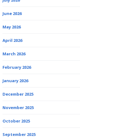
July 2026
June 2026
May 2026
April 2026
March 2026
February 2026
January 2026
December 2025
November 2025
October 2025
September 2025