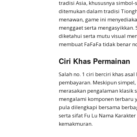
tradisi Asia, khususnya simbol-
ditemukan dalam tradisi Tiongh
menawan, game ini menyediaka
menggaet serta mengasyikkan. 
diketahui serta mutu visual me
membuat FaFaFa tidak benar no
Ciri Khas Permainan
Salah no. 1 ciri berciri khas asa
pembayaran. Meskipun simpel,
merasakan pengalaman klasik se
mengalami komponen terbaru y
pula dilengkapi bersama berbag
serta sifat Fu Lu Nama Karakte
kemakmuran.