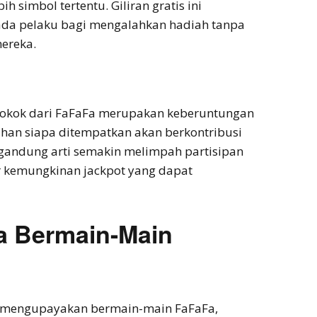
h simbol tertentu. Giliran gratis ini
a pelaku bagi mengalahkan hadiah tanpa
ereka.
 pokok dari FaFaFa merupakan keberuntungan
an siapa ditempatkan akan berkontribusi
gandung arti semakin melimpah partisipan
 kemungkinan jackpot yang dapat
a Bermain-Main
 mengupayakan bermain-main FaFaFa,