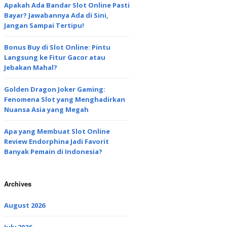
Apakah Ada Bandar Slot Online Pasti
Bayar? Jawabannya Ada di Sini,
Jangan Sampai Tertipu!
Bonus Buy di Slot Online: Pintu
Langsung ke Fitur Gacor atau
Jebakan Mahal?
Golden Dragon Joker Gaming:
Fenomena Slot yang Menghadirkan
Nuansa Asia yang Megah
Apa yang Membuat Slot Online
Review Endorphina Jadi Favorit
Banyak Pemain di Indonesia?
Archives
August 2026