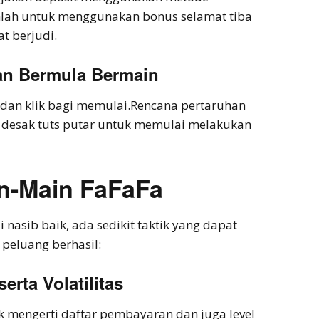
nlah untuk menggunakan bonus selamat tiba
t berjudi.
an Bermula Bermain
o dan klik bagi memulai.Rencana pertaruhan
u desak tuts putar untuk memulai melakukan
in-Main FaFaFa
 nasib baik, ada sedikit taktik yang dapat
peluang berhasil:
erta Volatilitas
 mengerti daftar pembayaran dan juga level