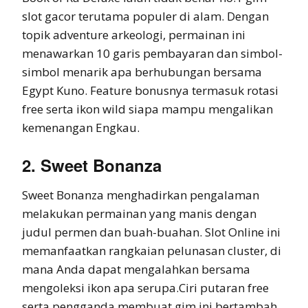
slot gacor terutama populer di alam. Dengan
topik adventure arkeologi, permainan ini
menawarkan 10 garis pembayaran dan simbol-
simbol menarik apa berhubungan bersama
Egypt Kuno. Feature bonusnya termasuk rotasi
free serta ikon wild siapa mampu mengalikan
kemenangan Engkau.
2. Sweet Bonanza
Sweet Bonanza menghadirkan pengalaman
melakukan permainan yang manis dengan
judul permen dan buah-buahan. Slot Online ini
memanfaatkan rangkaian pelunasan cluster, di
mana Anda dapat mengalahkan bersama
mengoleksi ikon apa serupa.Ciri putaran free
serta pengganda membuat gim ini bertambah