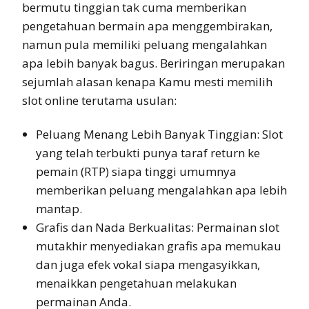
bermutu tinggian tak cuma memberikan
pengetahuan bermain apa menggembirakan,
namun pula memiliki peluang mengalahkan
apa lebih banyak bagus. Beriringan merupakan
sejumlah alasan kenapa Kamu mesti memilih
slot online terutama usulan:
Peluang Menang Lebih Banyak Tinggian: Slot
yang telah terbukti punya taraf return ke
pemain (RTP) siapa tinggi umumnya
memberikan peluang mengalahkan apa lebih
mantap.
Grafis dan Nada Berkualitas: Permainan slot
mutakhir menyediakan grafis apa memukau
dan juga efek vokal siapa mengasyikkan,
menaikkan pengetahuan melakukan
permainan Anda.