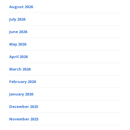
August 2026
July 2026
June 2026
May 2026
April 2026
March 2026
February 2026
January 2026
December 2025
November 2025