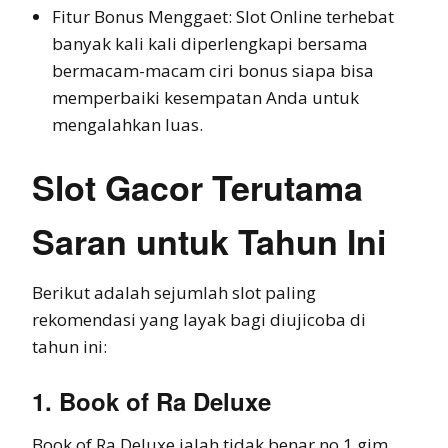
Fitur Bonus Menggaet: Slot Online terhebat
banyak kali kali diperlengkapi bersama
bermacam-macam ciri bonus siapa bisa
memperbaiki kesempatan Anda untuk
mengalahkan luas.
Slot Gacor Terutama
Saran untuk Tahun Ini
Berikut adalah sejumlah slot paling
rekomendasi yang layak bagi diujicoba di
tahun ini:
1. Book of Ra Deluxe
Book of Ra Deluxe ialah tidak benar no.1 gim