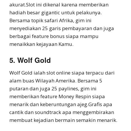
akurat.Slot ini dikenal karena memberikan
hadiah besar gigantic untuk pelakunya.
Bersama topik safari Afrika, gim ini
menyediakan 25 garis pembayaran dan juga
berbagai feature bonus siapa mampu
menaikkan kejayaan Kamu.
5. Wolf Gold
Wolf Gold ialah slot online siapa terpacu dari
alam buas Wilayah Amerika. Bersama 5
putaran dan juga 25 paylines, gim ini
memberikan feature Money Respin siapa
menarik dan keberuntungan ajeg.Grafis apa
cantik dan soundtrack apa menggembirakan
membuat kejadian bermain semakin menarik.