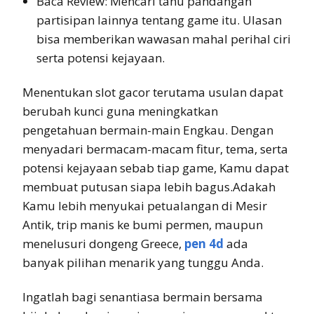
Baca Review: Mencari tahu pandangan
partisipan lainnya tentang game itu. Ulasan
bisa memberikan wawasan mahal perihal ciri
serta potensi kejayaan.
Menentukan slot gacor terutama usulan dapat
berubah kunci guna meningkatkan
pengetahuan bermain-main Engkau. Dengan
menyadari bermacam-macam fitur, tema, serta
potensi kejayaan sebab tiap game, Kamu dapat
membuat putusan siapa lebih bagus.Adakah
Kamu lebih menyukai petualangan di Mesir
Antik, trip manis ke bumi permen, maupun
menelusuri dongeng Greece,
pen 4d
ada
banyak pilihan menarik yang tunggu Anda.
Ingatlah bagi senantiasa bermain bersama