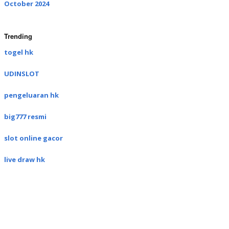
October 2024
Trending
togel hk
UDINSLOT
pengeluaran hk
big777 resmi
slot online gacor
live draw hk