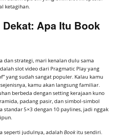
l ketagihan.
 Dekat: Apa Itu Book
 dan strategi, mari kenalan dulu sama
dalah slot video dari Pragmatic Play yang
” yang sudah sangat populer. Kalau kamu
sejenisnya, kamu akan langsung familiar.
uhan berbeda dengan setting kerajaan kuno
ramida, padang pasir, dan simbol-simbol
a standar 5×3 dengan 10 paylines, jadi nggak
ipun.
a seperti judulnya, adalah
Book
itu sendiri.