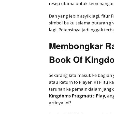
resep utama untuk kemenangan
Dan yang lebih asyik lagi, fitur F
simbol buku selama putaran gr
lagi. Potensinya jadi nggak terb
Membongkar Rah
Book Of Kingdo
Sekarang kita masuk ke bagian 
atau Return to Player. RTP itu 
taruhan ke pemain dalam jangk
Kingdoms Pragmatic Play
, an
artinya ini?