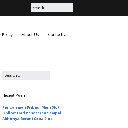
 Policy
About Us
Contact Us
Recent Posts
Pengalaman Pribadi Main Slot
Online: Dari Penasaran Sampai
Akhirnya Berani Coba Slot