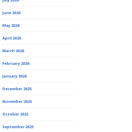
July 2026
June 2026
May 2026
April 2026
March 2026
February 2026
January 2026
December 2025
November 2025
October 2025
September 2025