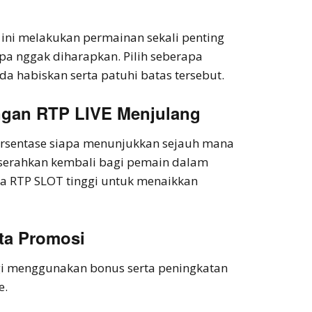
ni melakukan permainan sekali penting
pa nggak diharapkan. Pilih seberapa
a habiskan serta patuhi batas tersebut.
engan RTP LIVE Menjulang
persentase siapa menunjukkan sejauh mana
iserahkan kembali bagi pemain dalam
ta RTP SLOT tinggi untuk menaikkan
ta Promosi
agi menggunakan bonus serta peningkatan
e.