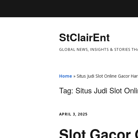
StClairEnt
GLOBAL NEWS, INSIGHTS & STORIES T
Home
»
Situs Judi Slot Online Gacor Hari
Tag:
Situs Judi Slot Onl
APRIL 3, 2025
Slot Gacor 