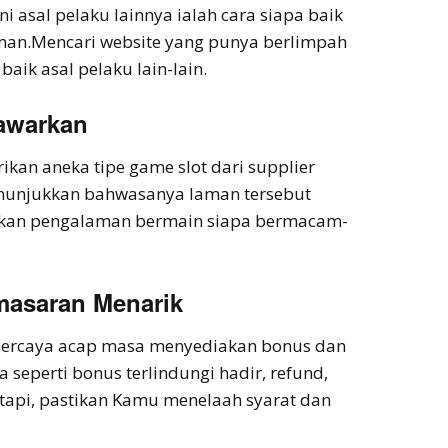
i asal pelaku lainnya ialah cara siapa baik
aman.Mencari website yang punya berlimpah
baik asal pelaku lain-lain.
tawarkan
ikan aneka tipe game slot dari supplier
menunjukkan bahwasanya laman tersebut
kan pengalaman bermain siapa bermacam-
masaran Menarik
dipercaya acap masa menyediakan bonus dan
seperti bonus terlindungi hadir, refund,
etapi, pastikan Kamu menelaah syarat dan