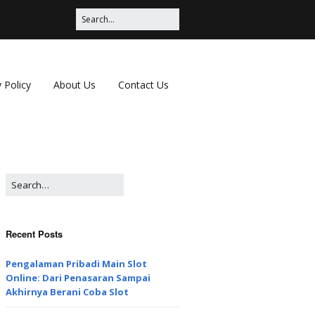
 Policy
About Us
Contact Us
Recent Posts
Pengalaman Pribadi Main Slot
Online: Dari Penasaran Sampai
Akhirnya Berani Coba Slot