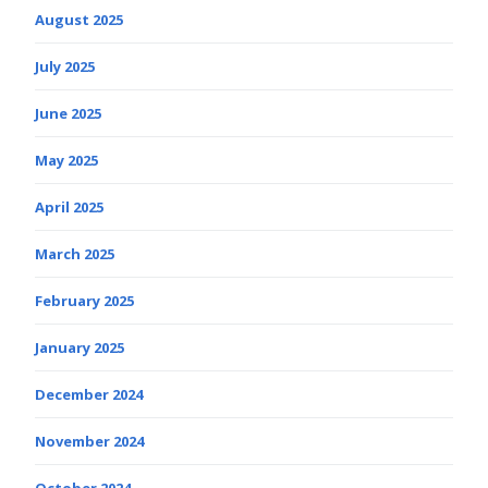
August 2025
July 2025
June 2025
May 2025
April 2025
March 2025
February 2025
January 2025
December 2024
November 2024
October 2024