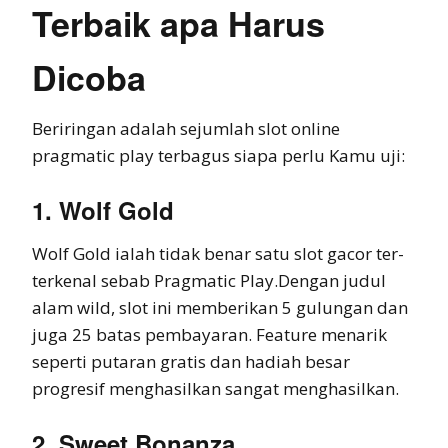
Terbaik apa Harus
Dicoba
Beriringan adalah sejumlah slot online
pragmatic play terbagus siapa perlu Kamu uji:
1. Wolf Gold
Wolf Gold ialah tidak benar satu slot gacor ter-
terkenal sebab Pragmatic Play.Dengan judul
alam wild, slot ini memberikan 5 gulungan dan
juga 25 batas pembayaran. Feature menarik
seperti putaran gratis dan hadiah besar
progresif menghasilkan sangat menghasilkan.
2. Sweet Bonanza