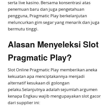
serta live kasino. Bersama konsentrasi atas
penemuan baru dan juga pengetahuan
pengguna, Pragmatic Play berkelanjutan
meluncurkan gim segar yang menarik dan juga
bermutu tinggi.
Alasan Menyeleksi Slot
Pragmatic Play?
Slot Online Pragmatic Play memberikan aneka
kekuatan apa menciptakannya menjadi
alternatif kesukaan di golongan
pelaku.Selanjutnya adalah sejumlah argumen
kenapa Engkau wajib mengupayakan slot gacor
dari supplier ini: