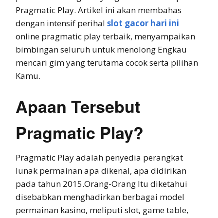
Pragmatic Play. Artikel ini akan membahas
dengan intensif perihal
slot gacor hari ini
online pragmatic play terbaik, menyampaikan
bimbingan seluruh untuk menolong Engkau
mencari gim yang terutama cocok serta pilihan
Kamu.
Apaan Tersebut
Pragmatic Play?
Pragmatic Play adalah penyedia perangkat
lunak permainan apa dikenal, apa didirikan
pada tahun 2015.Orang-Orang Itu diketahui
disebabkan menghadirkan berbagai model
permainan kasino, meliputi slot, game table,