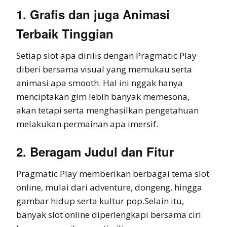
1. Grafis dan juga Animasi
Terbaik Tinggian
Setiap slot apa dirilis dengan Pragmatic Play
diberi bersama visual yang memukau serta
animasi apa smooth. Hal ini nggak hanya
menciptakan gim lebih banyak memesona,
akan tetapi serta menghasilkan pengetahuan
melakukan permainan apa imersif.
2. Beragam Judul dan Fitur
Pragmatic Play memberikan berbagai tema slot
online, mulai dari adventure, dongeng, hingga
gambar hidup serta kultur pop.Selain itu,
banyak slot online diperlengkapi bersama ciri